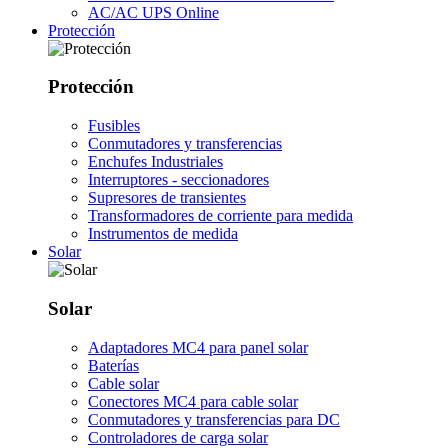
AC/AC UPS Online
Protección
Protección
Fusibles
Conmutadores y transferencias
Enchufes Industriales
Interruptores - seccionadores
Supresores de transientes
Transformadores de corriente para medida
Instrumentos de medida
Solar
Solar
Adaptadores MC4 para panel solar
Baterías
Cable solar
Conectores MC4 para cable solar
Conmutadores y transferencias para DC
Controladores de carga solar