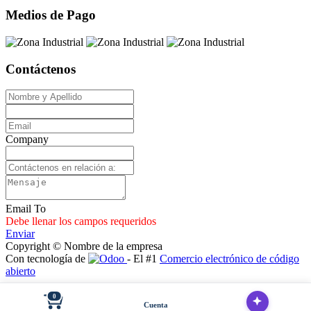
Medios de Pago
Contáctenos
Company
Email To
Debe llenar los campos requeridos
Enviar
Copyright © Nombre de la empresa
Con tecnología de
- El #1
Comercio electrónico de código
abierto
0
Cuenta