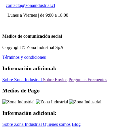
contacto@zonaindustrial.cl
Lunes a Viernes | de 9:00 a 18:00
Medios de comunicación social
Copyright © Zona Industrial SpA
Términos y condiciones
Información adicional:
Sobre Zona Industrial
Sobre Envíos
Preguntas Frecuentes
Medios de Pago
Información adicional:
Sobre Zona Industrial
Quienes somos
Blog