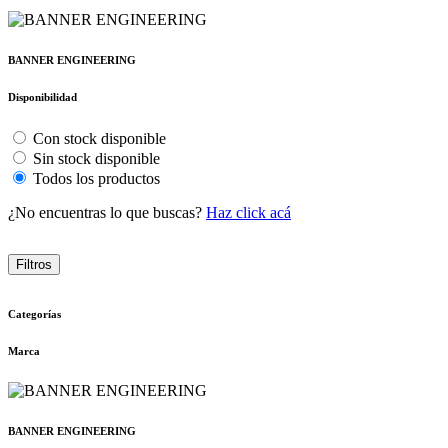
BANNER ENGINEERING
Disponibilidad
Con stock disponible
Sin stock disponible
Todos los productos
¿No encuentras lo que buscas?
Haz click acá
Filtros
Categorías
Marca
BANNER ENGINEERING