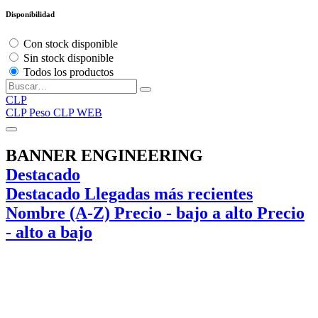
Disponibilidad
Con stock disponible
Sin stock disponible
Todos los productos
CLP
CLP
Peso CLP WEB
BANNER ENGINEERING
Destacado
Destacado
Llegadas más recientes
Nombre (A-Z)
Precio - bajo a alto
Precio
- alto a bajo