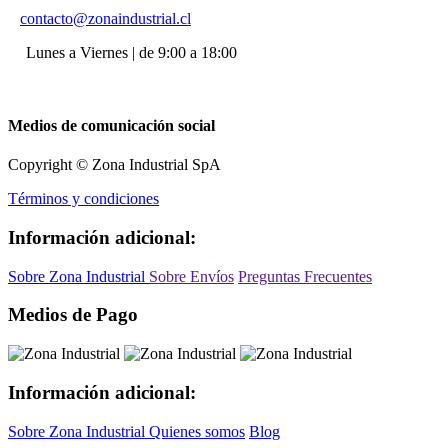
contacto@zonaindustrial.cl
Lunes a Viernes | de 9:00 a 18:00
Medios de comunicación social
Copyright © Zona Industrial SpA
Términos y condiciones
Información adicional:
Sobre Zona Industrial
Sobre Envíos
Preguntas Frecuentes
Medios de Pago
Información adicional:
Sobre Zona Industrial
Quienes somos
Blog