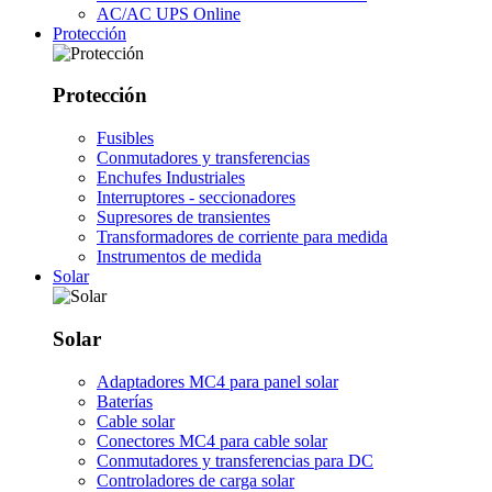
AC/AC UPS Online
Protección
Protección
Fusibles
Conmutadores y transferencias
Enchufes Industriales
Interruptores - seccionadores
Supresores de transientes
Transformadores de corriente para medida
Instrumentos de medida
Solar
Solar
Adaptadores MC4 para panel solar
Baterías
Cable solar
Conectores MC4 para cable solar
Conmutadores y transferencias para DC
Controladores de carga solar