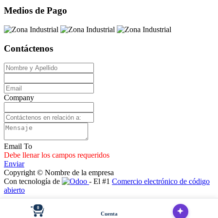
Medios de Pago
Contáctenos
Company
Email To
Debe llenar los campos requeridos
Enviar
Copyright © Nombre de la empresa
Con tecnología de
- El #1
Comercio electrónico de código
abierto
0
Cuenta