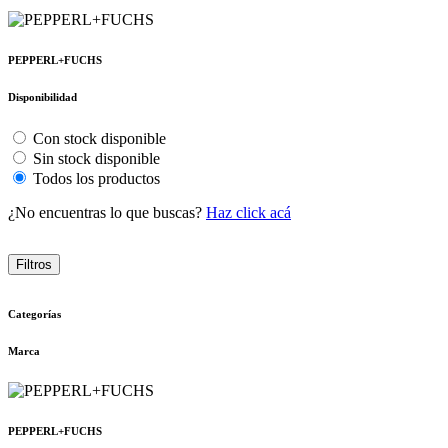
PEPPERL+FUCHS
Disponibilidad
Con stock disponible
Sin stock disponible
Todos los productos
¿No encuentras lo que buscas?
Haz click acá
Filtros
Categorías
Marca
PEPPERL+FUCHS