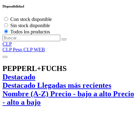
Disponibilidad
Con stock disponible
Sin stock disponible
Todos los productos
CLP
CLP
Peso CLP WEB
PEPPERL+FUCHS
Destacado
Destacado
Llegadas más recientes
Nombre (A-Z)
Precio - bajo a alto
Precio
- alto a bajo