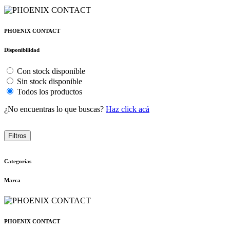
PHOENIX CONTACT
Disponibilidad
Con stock disponible
Sin stock disponible
Todos los productos
¿No encuentras lo que buscas?
Haz click acá
Filtros
Categorías
Marca
PHOENIX CONTACT