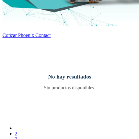
Cotizar Phoenix Contact
No hay resultados
Sin productos disponibles.
2