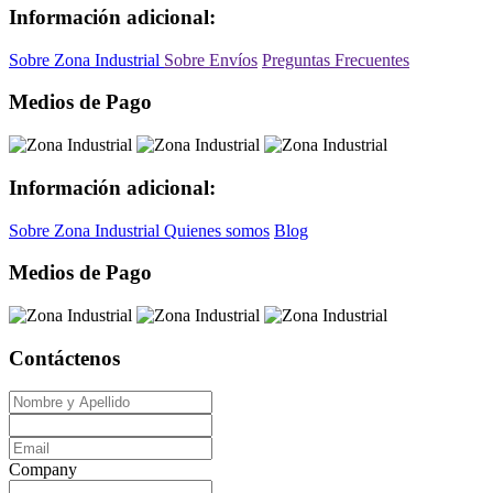
Información adicional:
Sobre Zona Industrial
Sobre Envíos
Preguntas Frecuentes
Medios de Pago
Información adicional:
Sobre Zona Industrial
Quienes somos
Blog
Medios de Pago
Contáctenos
Company