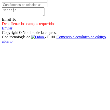
Email To
Debe llenar los campos requeridos
Enviar
Copyright © Nombre de la empresa
Con tecnología de
- El #1
Comercio electrónico de código
abierto