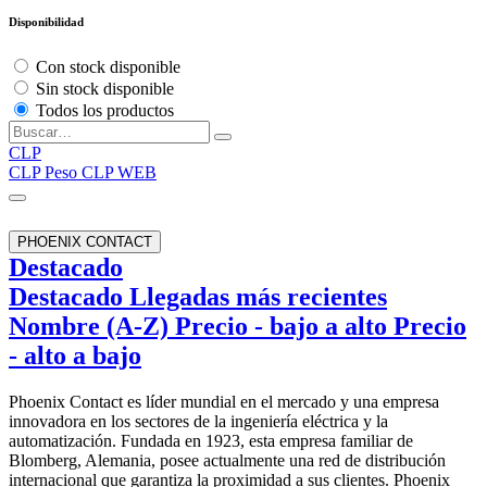
Disponibilidad
Con stock disponible
Sin stock disponible
Todos los productos
CLP
CLP
Peso CLP WEB
PHOENIX CONTACT
Destacado
Destacado
Llegadas más recientes
Nombre (A-Z)
Precio - bajo a alto
Precio
- alto a bajo
Phoenix Contact es líder mundial en el mercado y una empresa
innovadora en los sectores de la ingeniería eléctrica y la
automatización. Fundada en 1923, esta empresa familiar de
Blomberg, Alemania, posee actualmente una red de distribución
internacional que garantiza la proximidad a sus clientes. Phoenix