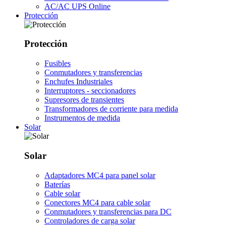
AC/AC UPS Online
Protección
Protección
Fusibles
Conmutadores y transferencias
Enchufes Industriales
Interruptores - seccionadores
Supresores de transientes
Transformadores de corriente para medida
Instrumentos de medida
Solar
Solar
Adaptadores MC4 para panel solar
Baterías
Cable solar
Conectores MC4 para cable solar
Conmutadores y transferencias para DC
Controladores de carga solar