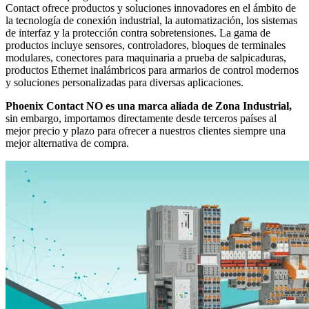
Contact ofrece productos y soluciones innovadores en el ámbito de
la tecnología de conexión industrial, la automatización, los sistemas
de interfaz y la protección contra sobretensiones. La gama de
productos incluye sensores, controladores, bloques de terminales
modulares, conectores para maquinaria a prueba de salpicaduras,
productos Ethernet inalámbricos para armarios de control modernos
y soluciones personalizadas para diversas aplicaciones.
Phoenix Contact NO es una marca aliada de Zona Industrial,
sin embargo, importamos directamente desde terceros países al
mejor precio y plazo para ofrecer a nuestros clientes siempre una
mejor alternativa de compra.