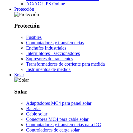
AC/AC UPS Online
Protección
Protección
Fusibles
Conmutadores y transferencias
Enchufes Industriales
Interruptores - seccionadores
Supresores de transientes
Transformadores de corriente para medida
Instrumentos de medida
Solar
Solar
Adaptadores MC4 para panel solar
Baterías
Cable solar
Conectores MC4 para cable solar
Conmutadores y transferencias para DC
Controladores de carga solar