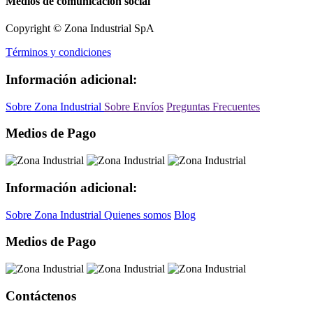
Medios de comunicación social
Copyright © Zona Industrial SpA
Términos y condiciones
Información adicional:
Sobre Zona Industrial
Sobre Envíos
Preguntas Frecuentes
Medios de Pago
Información adicional:
Sobre Zona Industrial
Quienes somos
Blog
Medios de Pago
Contáctenos