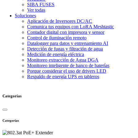
SIBA FUSES
Ver todas
Soluciones
Aplicación de Inversores DC/AC
Comunica tus equipos con LoRA Meshtastic
Contador digital con impresora y sensor
Control de iluminación remoto
Datalogger para datos y entrenamiento AI
Detección de fugas y filtración de agua
Medición de energía eléctrica
Monitoreo extracción de Agua DGA
Monitoreo inteligente de banco de baterías
Porque considerar el uso de drivers LED
Respaldo de energía UPS en tableros
Categorías
Categorías