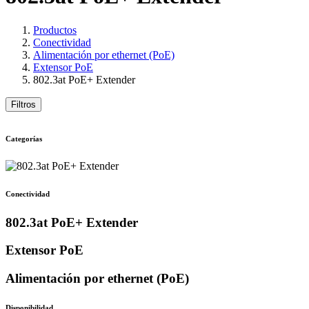
Productos
Conectividad
Alimentación por ethernet (PoE)
Extensor PoE
802.3at PoE+ Extender
Filtros
Categorías
Conectividad
802.3at PoE+ Extender
Extensor PoE
Alimentación por ethernet (PoE)
Disponibilidad