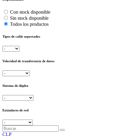
Con stock disponible
Sin stock disponible
Todos los productos
Tipos de cable soportados
Velocidad de transferencia de datos
Sistema de dúplex
Estándares de red
CLP