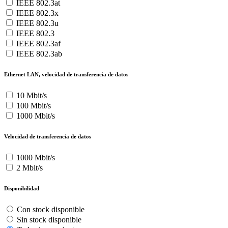
IEEE 802.3at
IEEE 802.3x
IEEE 802.3u
IEEE 802.3
IEEE 802.3af
IEEE 802.3ab
Ethernet LAN, velocidad de transferencia de datos
10 Mbit/s
100 Mbit/s
1000 Mbit/s
Velocidad de transferencia de datos
1000 Mbit/s
2 Mbit/s
Disponibilidad
Con stock disponible
Sin stock disponible