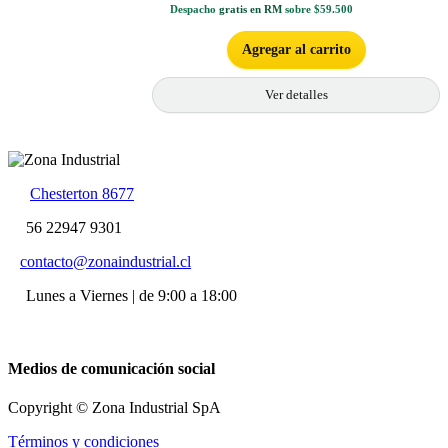
Despacho
gratis en RM
sobre $59.500
Agregar al carrito
Ver detalles
Chesterton 8677
56 22947 9301
contacto@zonaindustrial.cl
Lunes a Viernes | de 9:00 a 18:00
Medios de comunicación social
Copyright © Zona Industrial SpA
Términos y condiciones