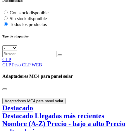
Disponibilidad
Con stock disponible
Sin stock disponible
Todos los productos
Tipo de adaptador
CLP
CLP
Peso CLP WEB
Adaptadores MC4 para panel solar
Adaptadores MC4 para panel solar
Destacado
Destacado
Llegadas más recientes
Nombre (A-Z)
Precio - bajo a alto
Precio