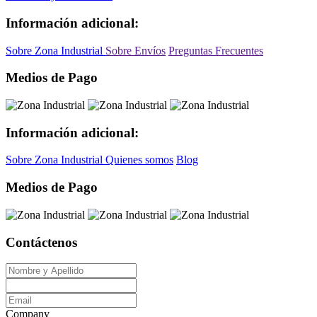
Información adicional:
Sobre Zona Industrial
Sobre Envíos
Preguntas Frecuentes
Medios de Pago
Información adicional:
Sobre Zona Industrial
Quienes somos
Blog
Medios de Pago
Contáctenos
Company