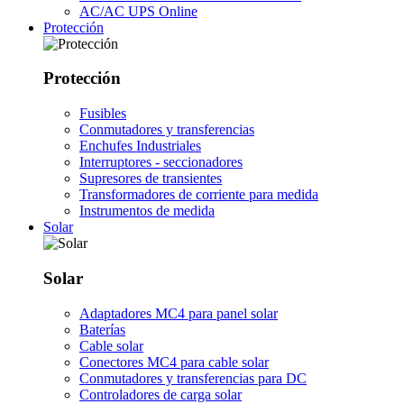
AC/AC UPS Online
Protección
Protección
Fusibles
Conmutadores y transferencias
Enchufes Industriales
Interruptores - seccionadores
Supresores de transientes
Transformadores de corriente para medida
Instrumentos de medida
Solar
Solar
Adaptadores MC4 para panel solar
Baterías
Cable solar
Conectores MC4 para cable solar
Conmutadores y transferencias para DC
Controladores de carga solar