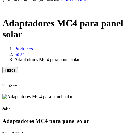
Adaptadores MC4 para panel
solar
Productos
Solar
Adaptadores MC4 para panel solar
Filtros
Categorías
Solar
Adaptadores MC4 para panel solar