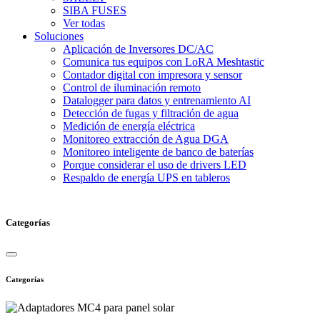
SIBA FUSES
Ver todas
Soluciones
Aplicación de Inversores DC/AC
Comunica tus equipos con LoRA Meshtastic
Contador digital con impresora y sensor
Control de iluminación remoto
Datalogger para datos y entrenamiento AI
Detección de fugas y filtración de agua
Medición de energía eléctrica
Monitoreo extracción de Agua DGA
Monitoreo inteligente de banco de baterías
Porque considerar el uso de drivers LED
Respaldo de energía UPS en tableros
Categorías
Categorías