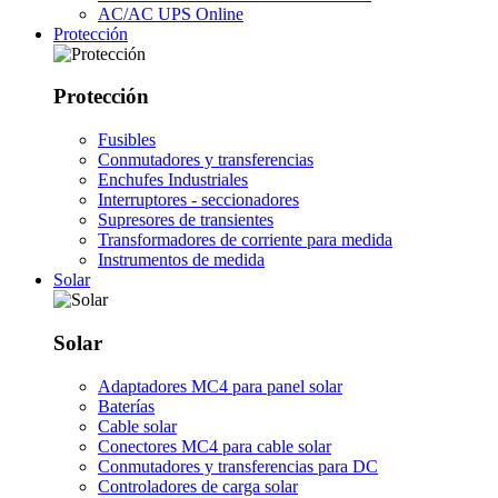
AC/AC UPS Online
Protección
Protección
Fusibles
Conmutadores y transferencias
Enchufes Industriales
Interruptores - seccionadores
Supresores de transientes
Transformadores de corriente para medida
Instrumentos de medida
Solar
Solar
Adaptadores MC4 para panel solar
Baterías
Cable solar
Conectores MC4 para cable solar
Conmutadores y transferencias para DC
Controladores de carga solar