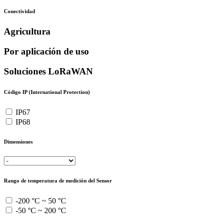
Conectividad
Agricultura
Por aplicación de uso
Soluciones LoRaWAN
Código IP (International Protection)
IP67
IP68
Dimensiones
Rango de temperatura de medición del Sensor
-200 °C ~ 50 °C
-50 °C ~ 200 °C