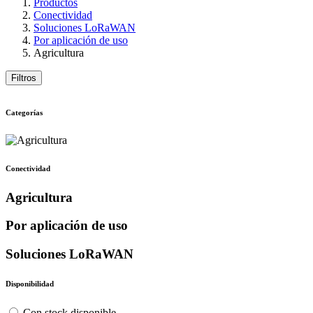
Productos
Conectividad
Soluciones LoRaWAN
Por aplicación de uso
Agricultura
Filtros
Categorías
Conectividad
Agricultura
Por aplicación de uso
Soluciones LoRaWAN
Disponibilidad
Con stock disponible