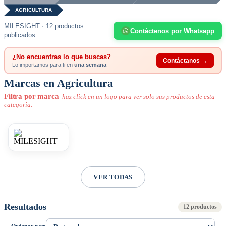
AGRICULTURA
MILESIGHT · 12 productos
Contáctenos por Whatsapp
publicados
¿No encuentras lo que buscas?
Contáctanos →
Lo importamos para ti en
una semana
Marcas en Agricultura
Filtra por marca
haz click en un logo para ver solo sus productos de esta
categoria.
VER TODAS
Resultados
12 productos