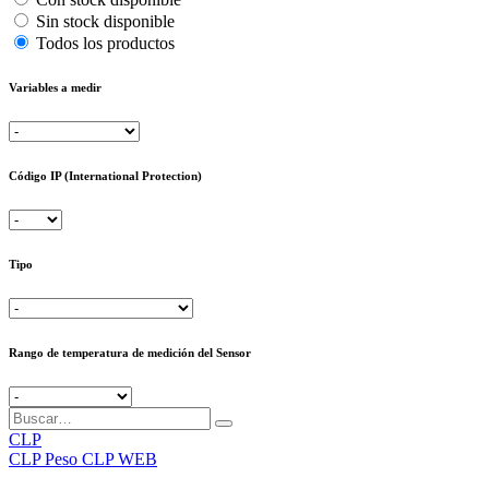
Sin stock disponible
Todos los productos
Variables a medir
Código IP (International Protection)
Tipo
Rango de temperatura de medición del Sensor
CLP
CLP
Peso CLP WEB