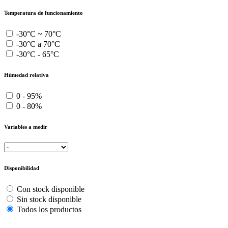
Temperatura de funcionamiento
-30°C ~ 70°C
-30°C a 70°C
-30°C - 65°C
Húmedad relativa
0 - 95%
0 - 80%
Variables a medir
Disponibilidad
Con stock disponible
Sin stock disponible
Todos los productos