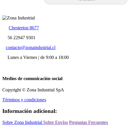
Chesterton 8677
56 22947 9301
contacto@zonaindustrial.cl
Lunes a Viernes | de 9:00 a 18:00
Medios de comunicación social
Copyright © Zona Industrial SpA
Términos y condiciones
Información adicional:
Sobre Zona Industrial
Sobre Envíos
Preguntas Frecuentes