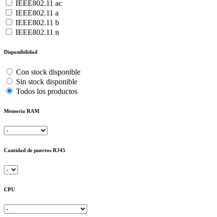
IEEE802.11 ac
IEEE802.11 a
IEEE802.11 b
IEEE802.11 n
Disponibilidad
Con stock disponible
Sin stock disponible
Todos los productos
Memoria RAM
Cantidad de puertos RJ45
CPU