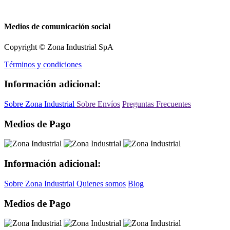
Medios de comunicación social
Copyright © Zona Industrial SpA
Términos y condiciones
Información adicional:
Sobre Zona Industrial
Sobre Envíos
Preguntas Frecuentes
Medios de Pago
Información adicional:
Sobre Zona Industrial
Quienes somos
Blog
Medios de Pago