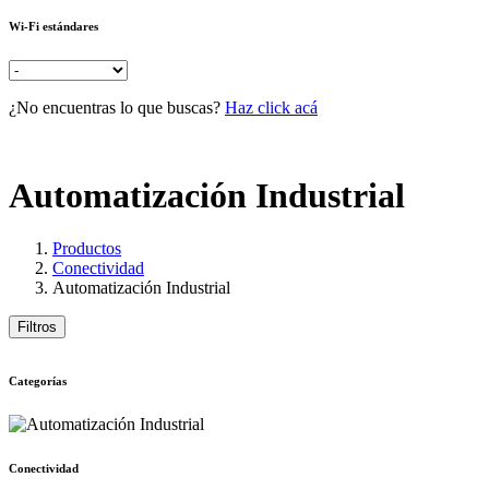
Wi-Fi estándares
¿No encuentras lo que buscas?
Haz click acá
Automatización Industrial
Productos
Conectividad
Automatización Industrial
Filtros
Categorías
Conectividad