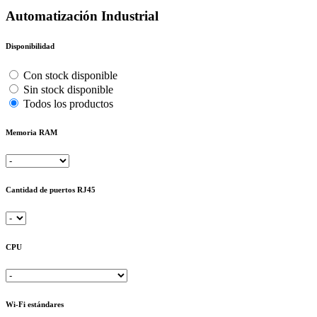
Automatización Industrial
Disponibilidad
Con stock disponible
Sin stock disponible
Todos los productos
Memoria RAM
Cantidad de puertos RJ45
CPU
Wi-Fi estándares