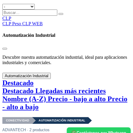
CLP
CLP
Peso CLP WEB
Automatización Industrial
Descubre nuestra automatización industrial, ideal para aplicaciones
industriales y comerciales.
Automatización Industrial
Destacado
Destacado
Llegadas más recientes
Nombre (A-Z)
Precio - bajo a alto
Precio
- alto a bajo
CONECTIVIDAD
AUTOMATIZACIÓN INDUSTRIAL
ADVANTECH · 2 productos
Contáctenos por Whatsapp