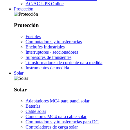
AC/AC UPS Online
Protección
Protección
Fusibles
Conmutadores y transferencias
Enchufes Industriales
Interruptores - seccionadores
Supresores de transientes
Transformadores de corriente para medida
Instrumentos de medida
Solar
Solar
Adaptadores MC4 para panel solar
Baterías
Cable solar
Conectores MC4 para cable solar
Conmutadores y transferencias para DC
Controladores de carga solar