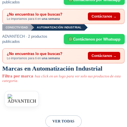
publicados
¿No encuentras lo que buscas?
Contáctanos →
Lo importamos para ti en
una semana
CONECTIVIDAD
AUTOMATIZACIÓN INDUSTRIAL
ADVANTECH · 2 productos
Contáctenos por Whatsapp
publicados
¿No encuentras lo que buscas?
Contáctanos →
Lo importamos para ti en
una semana
Marcas en Automatización Industrial
Filtra por marca
haz click en un logo para ver solo sus productos de esta
categoria.
VER TODAS