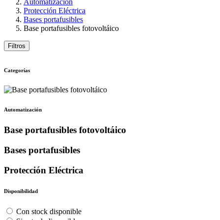
Automatización
Protección Eléctrica
Bases portafusibles
Base portafusibles fotovoltáico
Filtros
Categorías
Automatización
Base portafusibles fotovoltáico
Bases portafusibles
Protección Eléctrica
Disponibilidad
Con stock disponible