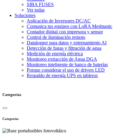
SIBA FUSES
Ver todas
Soluciones
Aplicación de Inversores DC/AC
Comunica tus equipos con LoRA Meshtastic
Contador digital con impresora y sensor
Control de iluminación remoto
Datalogger para datos y entrenamiento AI
Detección de fugas y filtración de agua
Medición de energía eléctrica
Monitoreo extracción de Agua DGA
Monitoreo inteligente de banco de baterías
Porque considerar el uso de drivers LED
Respaldo de energía UPS en tableros
Categorías
Categorías