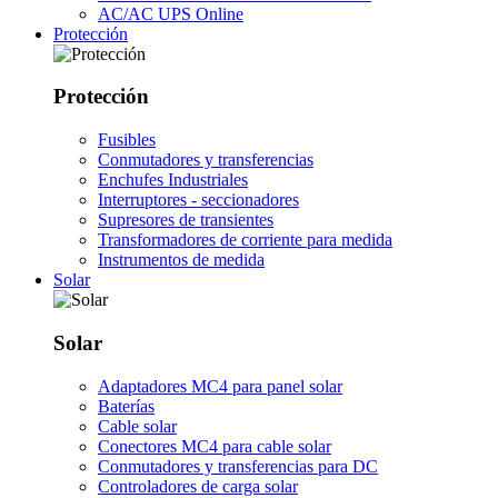
AC/AC UPS Online
Protección
Protección
Fusibles
Conmutadores y transferencias
Enchufes Industriales
Interruptores - seccionadores
Supresores de transientes
Transformadores de corriente para medida
Instrumentos de medida
Solar
Solar
Adaptadores MC4 para panel solar
Baterías
Cable solar
Conectores MC4 para cable solar
Conmutadores y transferencias para DC
Controladores de carga solar