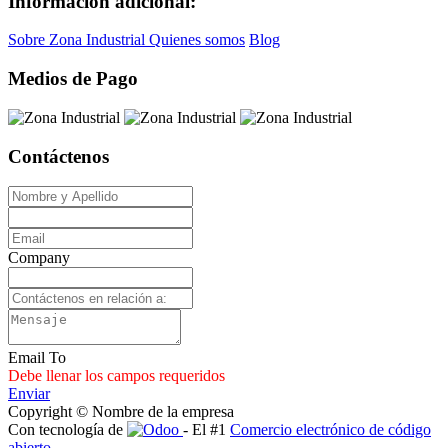
Información adicional:
Sobre Zona Industrial
Quienes somos
Blog
Medios de Pago
Contáctenos
Company
Email To
Debe llenar los campos requeridos
Enviar
Copyright © Nombre de la empresa
Con tecnología de
- El #1
Comercio electrónico de código
abierto