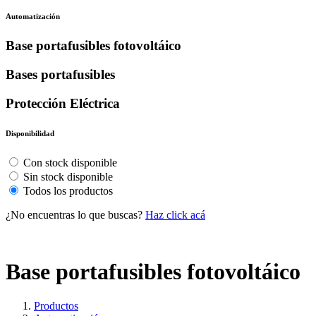
Automatización
Base portafusibles fotovoltáico
Bases portafusibles
Protección Eléctrica
Disponibilidad
Con stock disponible
Sin stock disponible
Todos los productos
¿No encuentras lo que buscas?
Haz click acá
Base portafusibles fotovoltáico
Productos