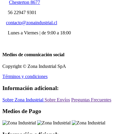
Chesterton 8677
56 22947 9301
contacto@zonaindustrial.cl
Lunes a Viernes | de 9:00 a 18:00
Medios de comunicación social
Copyright © Zona Industrial SpA
Términos y condiciones
Información adicional:
Sobre Zona Industrial
Sobre Envíos
Preguntas Frecuentes
Medios de Pago