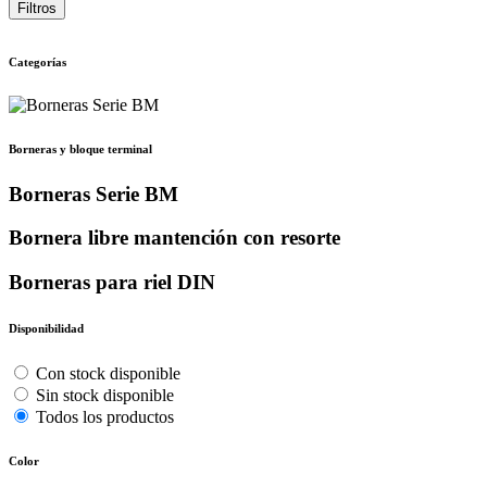
Filtros
Categorías
Borneras y bloque terminal
Borneras Serie BM
Bornera libre mantención con resorte
Borneras para riel DIN
Disponibilidad
Con stock disponible
Sin stock disponible
Todos los productos
Color