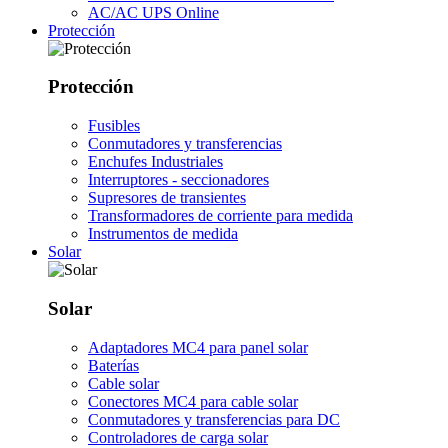
AC/AC UPS Online
Protección
Protección
Fusibles
Conmutadores y transferencias
Enchufes Industriales
Interruptores - seccionadores
Supresores de transientes
Transformadores de corriente para medida
Instrumentos de medida
Solar
Solar
Adaptadores MC4 para panel solar
Baterías
Cable solar
Conectores MC4 para cable solar
Conmutadores y transferencias para DC
Controladores de carga solar