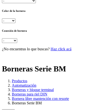
Color de la bornera
Conexión de bornera
¿No encuentras lo que buscas?
Haz click acá
Borneras Serie BM
Productos
Automatización
Borneras y bloque terminal
Borneras para riel DIN
Bornera libre mantención con resorte
Borneras Serie BM