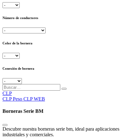
Número de conductores
Color de la bornera
Conexión de bornera
CLP
CLP
Peso CLP WEB
Borneras Serie BM
Descubre nuestra borneras serie bm, ideal para aplicaciones
industriales y comerciales.