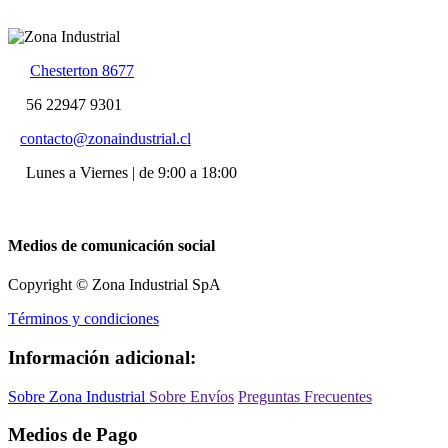
Chesterton 8677
56 22947 9301
contacto@zonaindustrial.cl
Lunes a Viernes | de 9:00 a 18:00
Medios de comunicación social
Copyright © Zona Industrial SpA
Términos y condiciones
Información adicional:
Sobre Zona Industrial
Sobre Envíos
Preguntas Frecuentes
Medios de Pago