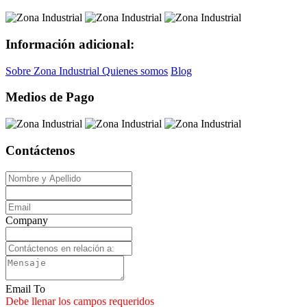
Información adicional:
Sobre Zona Industrial
Quienes somos
Blog
Medios de Pago
Contáctenos
Company
Email To
Debe llenar los campos requeridos