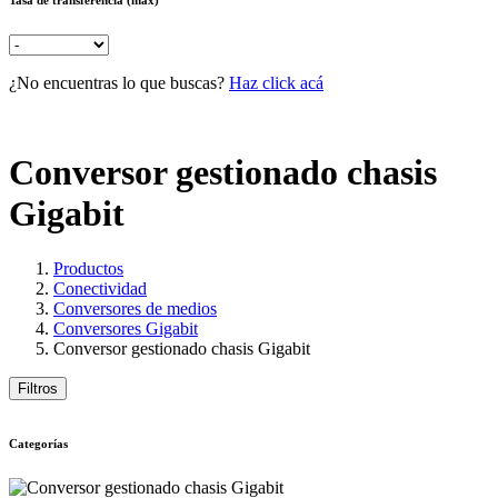
¿No encuentras lo que buscas?
Haz click acá
Conversor gestionado chasis
Gigabit
Productos
Conectividad
Conversores de medios
Conversores Gigabit
Conversor gestionado chasis Gigabit
Filtros
Categorías