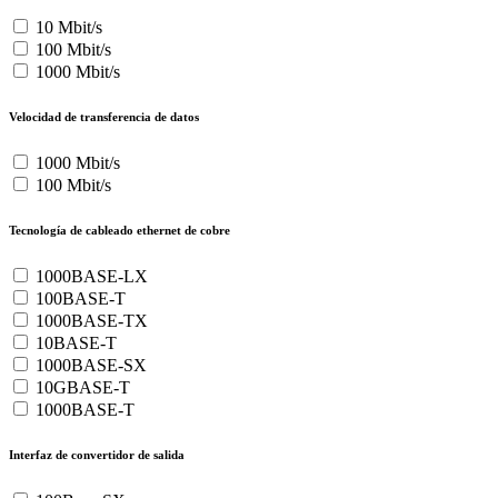
10 Mbit/s
100 Mbit/s
1000 Mbit/s
Velocidad de transferencia de datos
1000 Mbit/s
100 Mbit/s
Tecnología de cableado ethernet de cobre
1000BASE-LX
100BASE-T
1000BASE-TX
10BASE-T
1000BASE-SX
10GBASE-T
1000BASE-T
Interfaz de convertidor de salida