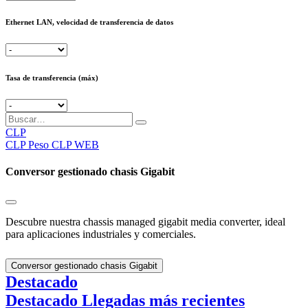
Ethernet LAN, velocidad de transferencia de datos
Tasa de transferencia (máx)
CLP
CLP
Peso CLP WEB
Conversor gestionado chasis Gigabit
Descubre nuestra chassis managed gigabit media converter, ideal
para aplicaciones industriales y comerciales.
Conversor gestionado chasis Gigabit
Destacado
Destacado
Llegadas más recientes