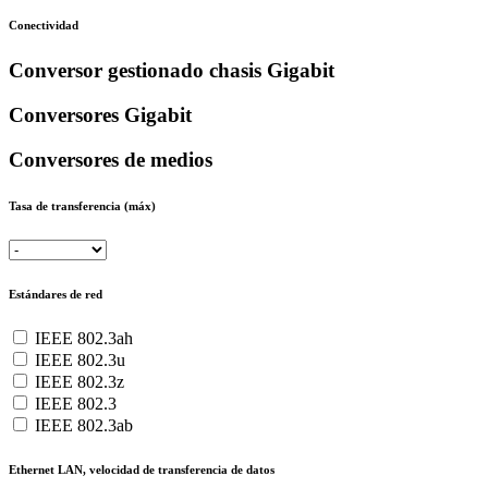
Conectividad
Conversor gestionado chasis Gigabit
Conversores Gigabit
Conversores de medios
Tasa de transferencia (máx)
Estándares de red
IEEE 802.3ah
IEEE 802.3u
IEEE 802.3z
IEEE 802.3
IEEE 802.3ab
Ethernet LAN, velocidad de transferencia de datos