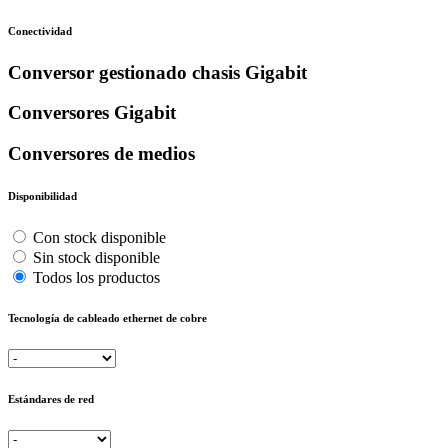
Conectividad
Conversor gestionado chasis Gigabit
Conversores Gigabit
Conversores de medios
Disponibilidad
Con stock disponible
Sin stock disponible
Todos los productos
Tecnología de cableado ethernet de cobre
Estándares de red