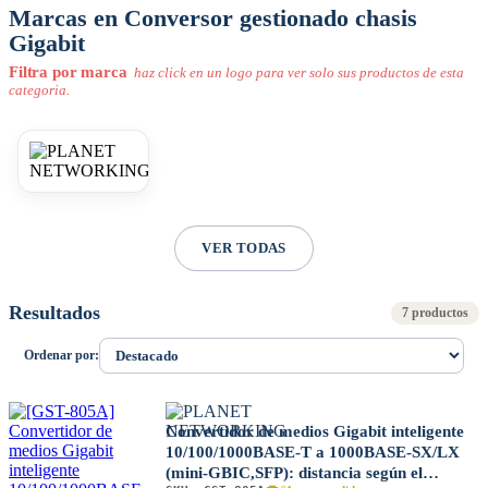
Marcas en Conversor gestionado chasis
Gigabit
Filtra por marca
haz click en un logo para ver solo sus productos de esta
categoria.
VER TODAS
Resultados
7 productos
Ordenar por:
Convertidor de medios Gigabit inteligente
10/100/1000BASE-T a 1000BASE-SX/LX
(mini-GBIC,SFP): distancia según el