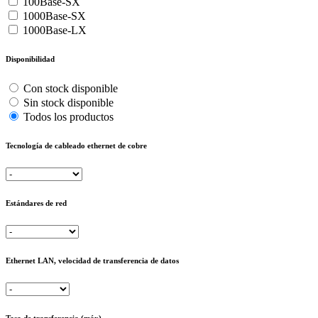
100Base-SX
1000Base-SX
1000Base-LX
Disponibilidad
Con stock disponible
Sin stock disponible
Todos los productos
Tecnología de cableado ethernet de cobre
Estándares de red
Ethernet LAN, velocidad de transferencia de datos
Tasa de transferencia (máx)