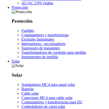
AC/AC UPS Online
Protección
Protección
Fusibles
Conmutadores y transferencias
Enchufes Industriales
Interruptores - seccionadores
Supresores de transientes
Transformadores de corriente para medida
Instrumentos de medida
Solar
Solar
Adaptadores MC4 para panel solar
Baterías
Cable solar
Conectores MC4 para cable solar
Conmutadores y transferencias para DC
Controladores de carga solar