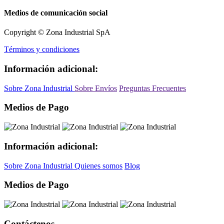
Medios de comunicación social
Copyright © Zona Industrial SpA
Términos y condiciones
Información adicional:
Sobre Zona Industrial
Sobre Envíos
Preguntas Frecuentes
Medios de Pago
Información adicional:
Sobre Zona Industrial
Quienes somos
Blog
Medios de Pago
Contáctenos