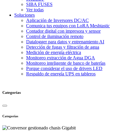
SIBA FUSES
Ver todas
Soluciones
Aplicación de Inversores DC/AC
Comunica tus equipos con LoRA Meshtastic
Contador digital con impresora y sensor
Control de iluminación remoto
Datalogger para datos y entrenamiento AI
Detección de fugas y filtración de agua
Medición de energía eléctrica
Monitoreo extracción de Agua DGA
Monitoreo inteligente de banco de baterías
Porque considerar el uso de drivers LED
Respaldo de energía UPS en tableros
Categorías
Categorías