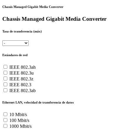
Chassis Managed Gigabit Media Converter
Chassis Managed Gigabit Media Converter
Tasa de transferencia (máx)
Estándares de red
IEEE 802.3ah
IEEE 802.3u
IEEE 802.3z
IEEE 802.3
IEEE 802.3ab
Ethernet LAN, velocidad de transferencia de datos
10 Mbit/s
100 Mbit/s
1000 Mbit/s