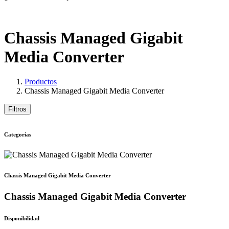
Chassis Managed Gigabit
Media Converter
Productos
Chassis Managed Gigabit Media Converter
Filtros
Categorías
Chassis Managed Gigabit Media Converter
Chassis Managed Gigabit Media Converter
Disponibilidad