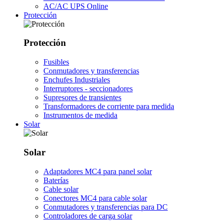
AC/AC UPS Online
Protección
Protección
Fusibles
Conmutadores y transferencias
Enchufes Industriales
Interruptores - seccionadores
Supresores de transientes
Transformadores de corriente para medida
Instrumentos de medida
Solar
Solar
Adaptadores MC4 para panel solar
Baterías
Cable solar
Conectores MC4 para cable solar
Conmutadores y transferencias para DC
Controladores de carga solar