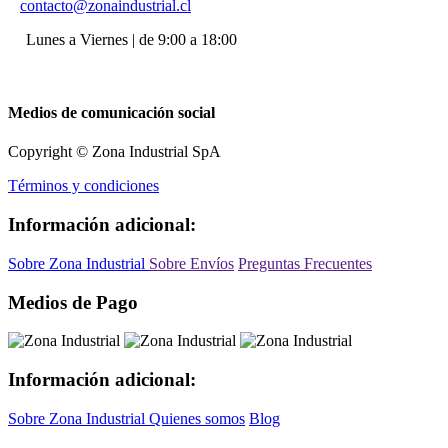
contacto@zonaindustrial.cl
Lunes a Viernes | de 9:00 a 18:00
Medios de comunicación social
Copyright © Zona Industrial SpA
Términos y condiciones
Información adicional:
Sobre Zona Industrial
Sobre Envíos
Preguntas Frecuentes
Medios de Pago
Información adicional:
Sobre Zona Industrial
Quienes somos
Blog