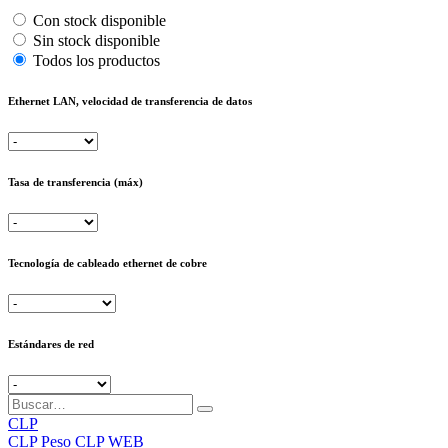
Con stock disponible
Sin stock disponible
Todos los productos
Ethernet LAN, velocidad de transferencia de datos
Tasa de transferencia (máx)
Tecnología de cableado ethernet de cobre
Estándares de red
CLP
CLP
Peso CLP WEB