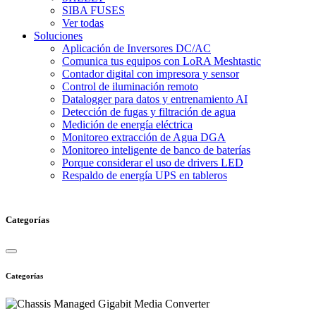
SIBA FUSES
Ver todas
Soluciones
Aplicación de Inversores DC/AC
Comunica tus equipos con LoRA Meshtastic
Contador digital con impresora y sensor
Control de iluminación remoto
Datalogger para datos y entrenamiento AI
Detección de fugas y filtración de agua
Medición de energía eléctrica
Monitoreo extracción de Agua DGA
Monitoreo inteligente de banco de baterías
Porque considerar el uso de drivers LED
Respaldo de energía UPS en tableros
Categorías
Categorías