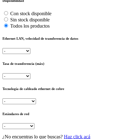
Disponibilidad
Con stock disponible
Sin stock disponible
Todos los productos
Ethernet LAN, velocidad de transferencia de datos
Tasa de transferencia (máx)
Tecnología de cableado ethernet de cobre
Estándares de red
¿No encuentras lo que buscas?
Haz click acá