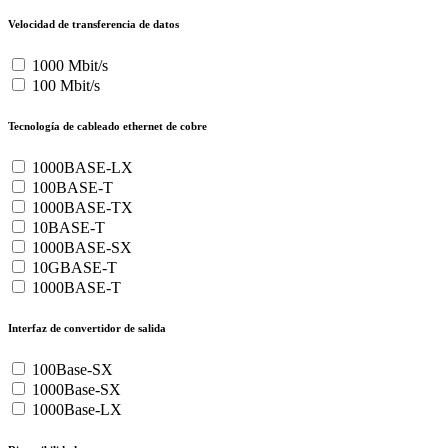
Velocidad de transferencia de datos
1000 Mbit/s
100 Mbit/s
Tecnología de cableado ethernet de cobre
1000BASE-LX
100BASE-T
1000BASE-TX
10BASE-T
1000BASE-SX
10GBASE-T
1000BASE-T
Interfaz de convertidor de salida
100Base-SX
1000Base-SX
1000Base-LX