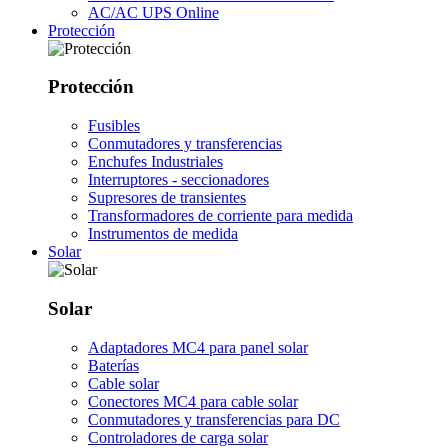
AC/AC UPS Online
Protección
Protección
Fusibles
Conmutadores y transferencias
Enchufes Industriales
Interruptores - seccionadores
Supresores de transientes
Transformadores de corriente para medida
Instrumentos de medida
Solar
Solar
Adaptadores MC4 para panel solar
Baterías
Cable solar
Conectores MC4 para cable solar
Conmutadores y transferencias para DC
Controladores de carga solar