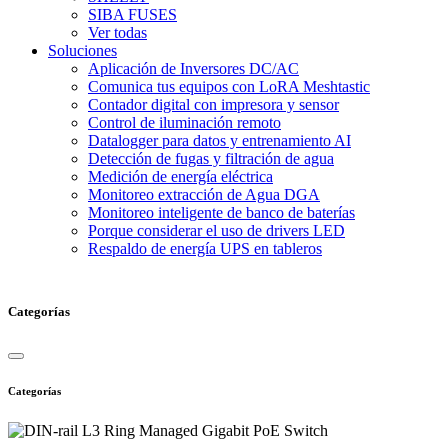
SIBA FUSES
Ver todas
Soluciones
Aplicación de Inversores DC/AC
Comunica tus equipos con LoRA Meshtastic
Contador digital con impresora y sensor
Control de iluminación remoto
Datalogger para datos y entrenamiento AI
Detección de fugas y filtración de agua
Medición de energía eléctrica
Monitoreo extracción de Agua DGA
Monitoreo inteligente de banco de baterías
Porque considerar el uso de drivers LED
Respaldo de energía UPS en tableros
Categorías
Categorías