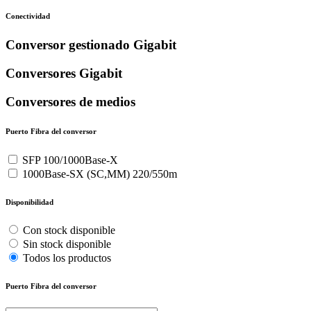
Conectividad
Conversor gestionado Gigabit
Conversores Gigabit
Conversores de medios
Puerto Fibra del conversor
SFP 100/1000Base-X
1000Base-SX (SC,MM) 220/550m
Disponibilidad
Con stock disponible
Sin stock disponible
Todos los productos
Puerto Fibra del conversor