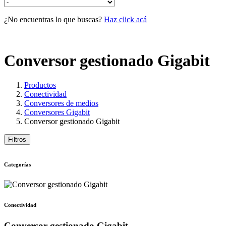
¿No encuentras lo que buscas?
Haz click acá
Conversor gestionado Gigabit
Productos
Conectividad
Conversores de medios
Conversores Gigabit
Conversor gestionado Gigabit
Filtros
Categorías
Conectividad
Conversor gestionado Gigabit