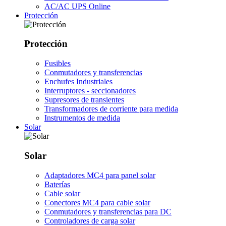
AC/AC UPS Online
Protección
Protección
Fusibles
Conmutadores y transferencias
Enchufes Industriales
Interruptores - seccionadores
Supresores de transientes
Transformadores de corriente para medida
Instrumentos de medida
Solar
Solar
Adaptadores MC4 para panel solar
Baterías
Cable solar
Conectores MC4 para cable solar
Conmutadores y transferencias para DC
Controladores de carga solar