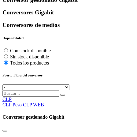
Conversores Gigabit
Conversores de medios
Disponibilidad
Con stock disponible
Sin stock disponible
Todos los productos
Puerto Fibra del conversor
CLP
CLP
Peso CLP WEB
Conversor gestionado Gigabit