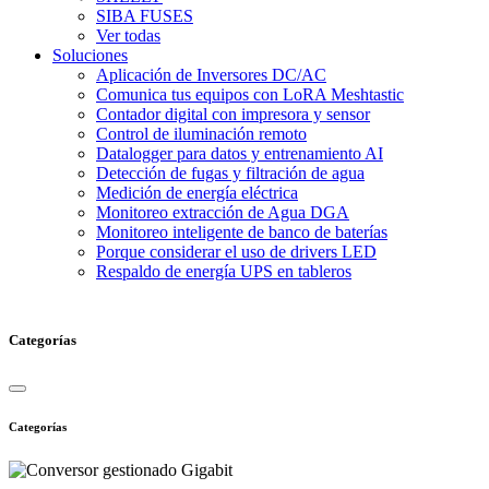
SIBA FUSES
Ver todas
Soluciones
Aplicación de Inversores DC/AC
Comunica tus equipos con LoRA Meshtastic
Contador digital con impresora y sensor
Control de iluminación remoto
Datalogger para datos y entrenamiento AI
Detección de fugas y filtración de agua
Medición de energía eléctrica
Monitoreo extracción de Agua DGA
Monitoreo inteligente de banco de baterías
Porque considerar el uso de drivers LED
Respaldo de energía UPS en tableros
Categorías
Categorías