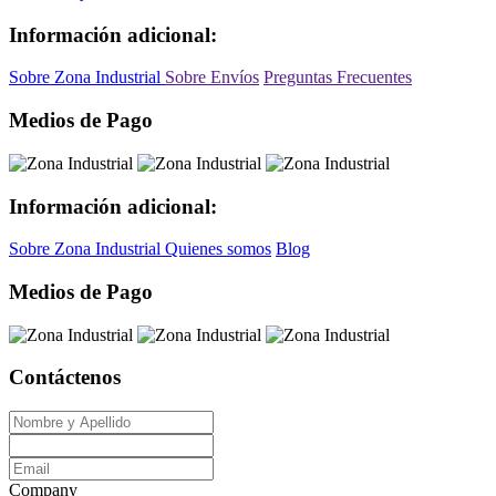
Información adicional:
Sobre Zona Industrial
Sobre Envíos
Preguntas Frecuentes
Medios de Pago
Información adicional:
Sobre Zona Industrial
Quienes somos
Blog
Medios de Pago
Contáctenos
Company