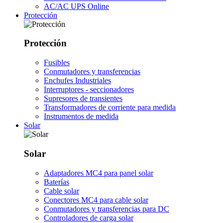
AC/AC UPS Online
Protección
Protección
Fusibles
Conmutadores y transferencias
Enchufes Industriales
Interruptores - seccionadores
Supresores de transientes
Transformadores de corriente para medida
Instrumentos de medida
Solar
Solar
Adaptadores MC4 para panel solar
Baterías
Cable solar
Conectores MC4 para cable solar
Conmutadores y transferencias para DC
Controladores de carga solar