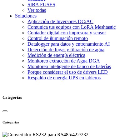
SIBA FUSES
Ver todas
Soluciones
Aplicación de Inversores DC/AC
Comunica tus equipos con LoRA Meshtastic
Contador digital con impresora y sensor
Control de iluminación remoto
Datalogger para datos y entrenamiento AI
Detección de fugas y filtración de agua
Medición de energía eléctrica
Monitoreo extracción de Agua DGA
Monitoreo inteligente de banco de baterías
Porque considerar el uso de drivers LED
Respaldo de energía UPS en tableros
Categorías
Categorías