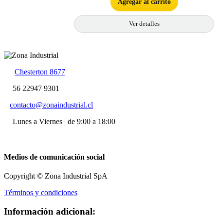
Agregar al carrito
Ver detalles
Chesterton 8677
56 22947 9301
contacto@zonaindustrial.cl
Lunes a Viernes | de 9:00 a 18:00
Medios de comunicación social
Copyright © Zona Industrial SpA
Términos y condiciones
Información adicional: