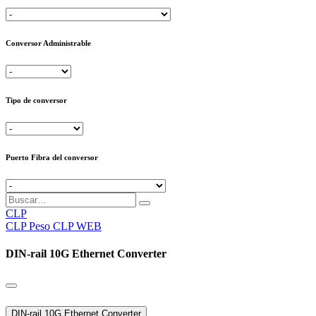
Conversor Administrable
Tipo de conversor
Puerto Fibra del conversor
CLP
CLP
Peso CLP WEB
DIN-rail 10G Ethernet Converter
DIN-rail 10G Ethernet Converter