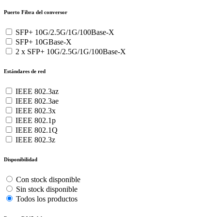
Puerto Fibra del conversor
SFP+ 10G/2.5G/1G/100Base-X
SFP+ 10GBase-X
2 x SFP+ 10G/2.5G/1G/100Base-X
Estándares de red
IEEE 802.3az
IEEE 802.3ae
IEEE 802.3x
IEEE 802.1p
IEEE 802.1Q
IEEE 802.3z
Disponibilidad
Con stock disponible
Sin stock disponible
Todos los productos