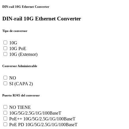
DIN-rail 10G Ethernet Converter
DIN-rail 10G Ethernet Converter
Tipo de conversor
10G
10G PoE
10G (Extensor)
Conversor Administrable
NO
SI (CAPA 2)
Puerto RJ45 del conversor
NO TIENE
10G/5G/2.5G/1G/100BaseT
PoE++ 10G/5G/2.5G/1G/100BaseT
PoE PD 10G/5G/2.5G/1G/100BaseT