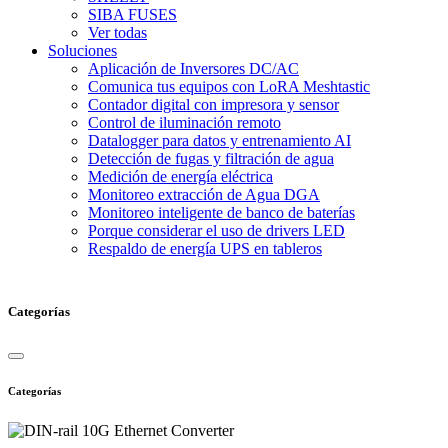
SIBA FUSES
Ver todas
Soluciones
Aplicación de Inversores DC/AC
Comunica tus equipos con LoRA Meshtastic
Contador digital con impresora y sensor
Control de iluminación remoto
Datalogger para datos y entrenamiento AI
Detección de fugas y filtración de agua
Medición de energía eléctrica
Monitoreo extracción de Agua DGA
Monitoreo inteligente de banco de baterías
Porque considerar el uso de drivers LED
Respaldo de energía UPS en tableros
Categorías
Categorías