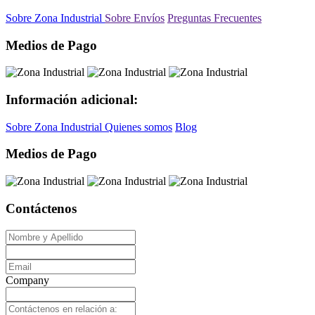
Sobre Zona Industrial
Sobre Envíos
Preguntas Frecuentes
Medios de Pago
Información adicional:
Sobre Zona Industrial
Quienes somos
Blog
Medios de Pago
Contáctenos
Company