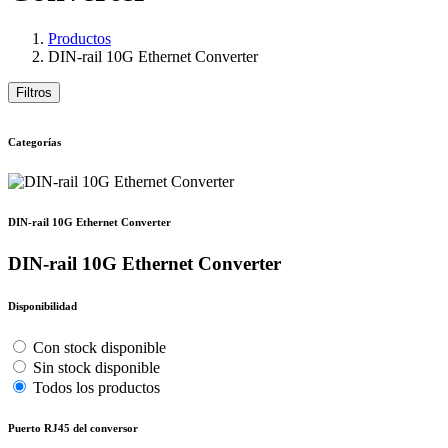
Productos
DIN-rail 10G Ethernet Converter
Filtros
Categorías
DIN-rail 10G Ethernet Converter
DIN-rail 10G Ethernet Converter
Disponibilidad
Con stock disponible
Sin stock disponible
Todos los productos
Puerto RJ45 del conversor