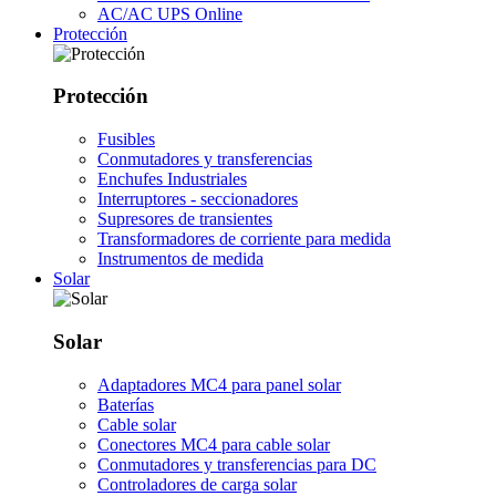
AC/AC UPS Online
Protección
Protección
Fusibles
Conmutadores y transferencias
Enchufes Industriales
Interruptores - seccionadores
Supresores de transientes
Transformadores de corriente para medida
Instrumentos de medida
Solar
Solar
Adaptadores MC4 para panel solar
Baterías
Cable solar
Conectores MC4 para cable solar
Conmutadores y transferencias para DC
Controladores de carga solar