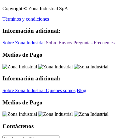
Copyright © Zona Industrial SpA
Términos y condiciones
Información adicional:
Sobre Zona Industrial
Sobre Envíos
Preguntas Frecuentes
Medios de Pago
Información adicional:
Sobre Zona Industrial
Quienes somos
Blog
Medios de Pago
Contáctenos