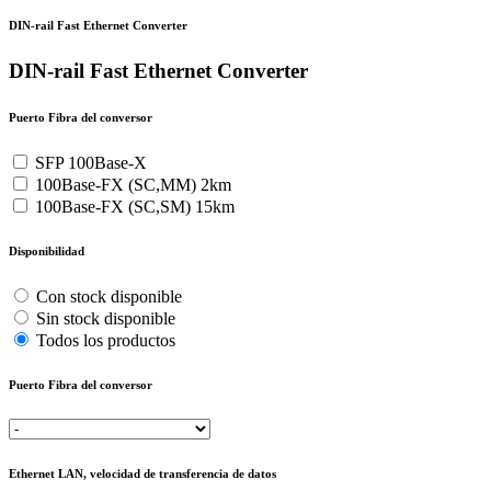
DIN-rail Fast Ethernet Converter
DIN-rail Fast Ethernet Converter
Puerto Fibra del conversor
SFP 100Base-X
100Base-FX (SC,MM) 2km
100Base-FX (SC,SM) 15km
Disponibilidad
Con stock disponible
Sin stock disponible
Todos los productos
Puerto Fibra del conversor
Ethernet LAN, velocidad de transferencia de datos