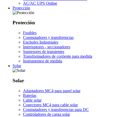
AC/AC UPS Online
Protección
Protección
Fusibles
Conmutadores y transferencias
Enchufes Industriales
Interruptores - seccionadores
Supresores de transientes
Transformadores de corriente para medida
Instrumentos de medida
Solar
Solar
Adaptadores MC4 para panel solar
Baterías
Cable solar
Conectores MC4 para cable solar
Conmutadores y transferencias para DC
Controladores de carga solar