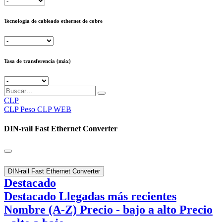
Tecnología de cableado ethernet de cobre
Tasa de transferencia (máx)
CLP
CLP
Peso CLP WEB
DIN-rail Fast Ethernet Converter
DIN-rail Fast Ethernet Converter
Destacado
Destacado
Llegadas más recientes
Nombre (A-Z)
Precio - bajo a alto
Precio