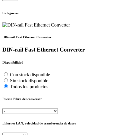
Categorías
DIN-rail Fast Ethernet Converter
DIN-rail Fast Ethernet Converter
Disponibilidad
Con stock disponible
Sin stock disponible
Todos los productos
Puerto Fibra del conversor
Ethernet LAN, velocidad de transferencia de datos