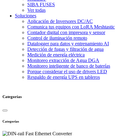
SIBA FUSES
Ver todas
Soluciones
Aplicación de Inversores DC/AC
Comunica tus equipos con LoRA Meshtastic
Contador digital con impresora y sensor
Control de iluminación remoto
Datalogger para datos y entrenamiento AI
Detección de fugas y filtración de agua
Medición de energía eléctrica
Monitoreo extracción de Agua DGA
Monitoreo inteligente de banco de baterías
Porque considerar el uso de drivers LED
Respaldo de energía UPS en tableros
Categorías
Categorías