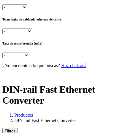
Tecnología de cableado ethernet de cobre
Tasa de transferencia (máx)
¿No encuentras lo que buscas?
Haz click acá
DIN-rail Fast Ethernet
Converter
Productos
DIN-rail Fast Ethernet Converter
Filtros