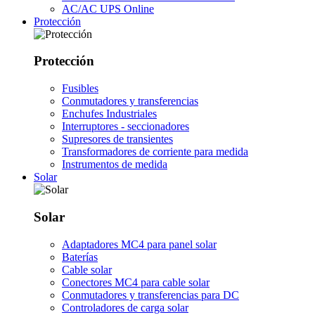
AC/AC UPS Online
Protección
Protección
Fusibles
Conmutadores y transferencias
Enchufes Industriales
Interruptores - seccionadores
Supresores de transientes
Transformadores de corriente para medida
Instrumentos de medida
Solar
Solar
Adaptadores MC4 para panel solar
Baterías
Cable solar
Conectores MC4 para cable solar
Conmutadores y transferencias para DC
Controladores de carga solar