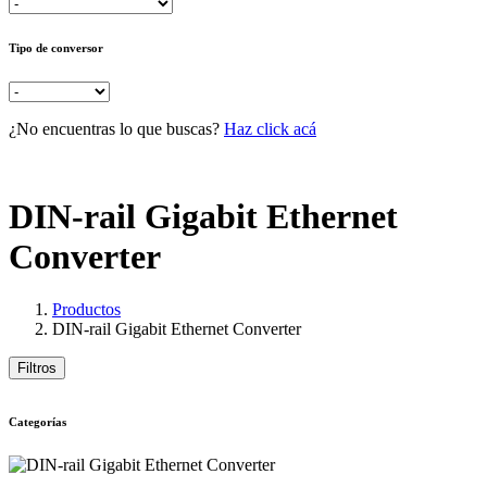
Tipo de conversor
¿No encuentras lo que buscas?
Haz click acá
DIN-rail Gigabit Ethernet
Converter
Productos
DIN-rail Gigabit Ethernet Converter
Filtros
Categorías