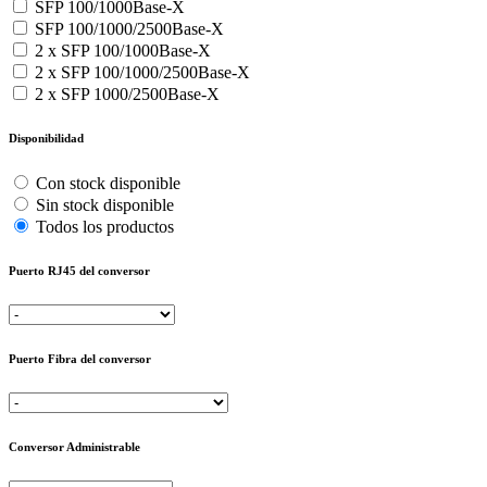
SFP 100/1000Base-X
SFP 100/1000/2500Base-X
2 x SFP 100/1000Base-X
2 x SFP 100/1000/2500Base-X
2 x SFP 1000/2500Base-X
Disponibilidad
Con stock disponible
Sin stock disponible
Todos los productos
Puerto RJ45 del conversor
Puerto Fibra del conversor
Conversor Administrable