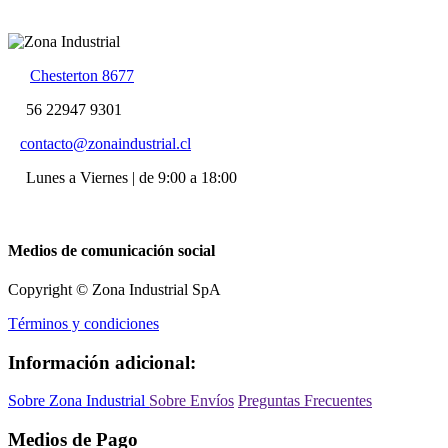
Chesterton 8677
56 22947 9301
contacto@zonaindustrial.cl
Lunes a Viernes | de 9:00 a 18:00
Medios de comunicación social
Copyright © Zona Industrial SpA
Términos y condiciones
Información adicional:
Sobre Zona Industrial
Sobre Envíos
Preguntas Frecuentes
Medios de Pago