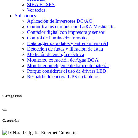
SIBA FUSES
Ver todas
Soluciones
Aplicación de Inversores DC/AC
Comunica tus equipos con LoRA Meshtastic
Contador digital con impresora y sensor
Control de iluminación remoto
Datalogger para datos y entrenamiento AI
Detección de fugas y filtración de agua
Medición de energía eléctrica
Monitoreo extracción de Agua DGA
Monitoreo inteligente de banco de baterías
Porque considerar el uso de drivers LED
Respaldo de energía UPS en tableros
Categorías
Categorías