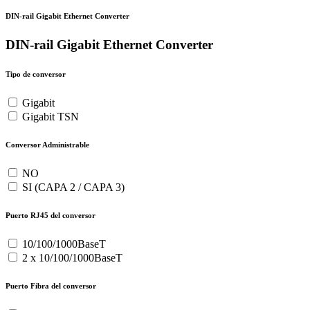
DIN-rail Gigabit Ethernet Converter
DIN-rail Gigabit Ethernet Converter
Tipo de conversor
Gigabit
Gigabit TSN
Conversor Administrable
NO
SI (CAPA 2 / CAPA 3)
Puerto RJ45 del conversor
10/100/1000BaseT
2 x 10/100/1000BaseT
Puerto Fibra del conversor