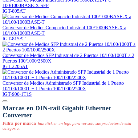
100/1000BASE-X SFP
IGT-805AT
Conversor de Medios Compacto Industrial 100/1000BASE-X a
10/100/1000BASE-T
IGT-815AT
Conversor de Medios SFP Industrial de 2 Puertos 10/100/1000T a 2
Puertos 100/1000/2500X
IGT-2205AT
Conversor de Medios Administrado SFP Industrial de 1 Puerto
10/100/1000T + 1 Puerto 100/1000/2500X
IGT-900-1T1S
Marcas en DIN-rail Gigabit Ethernet
Converter
Filtra por marca
haz click en un logo para ver solo sus productos de esta
categoria.