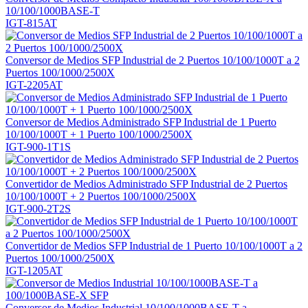
10/100/1000BASE-T
IGT-815AT
Conversor de Medios SFP Industrial de 2 Puertos 10/100/1000T a 2
Puertos 100/1000/2500X
IGT-2205AT
Conversor de Medios Administrado SFP Industrial de 1 Puerto
10/100/1000T + 1 Puerto 100/1000/2500X
IGT-900-1T1S
Convertidor de Medios Administrado SFP Industrial de 2 Puertos
10/100/1000T + 2 Puertos 100/1000/2500X
IGT-900-2T2S
Convertidor de Medios SFP Industrial de 1 Puerto 10/100/1000T a 2
Puertos 100/1000/2500X
IGT-1205AT
Conversor de Medios Industrial 10/100/1000BASE-T a