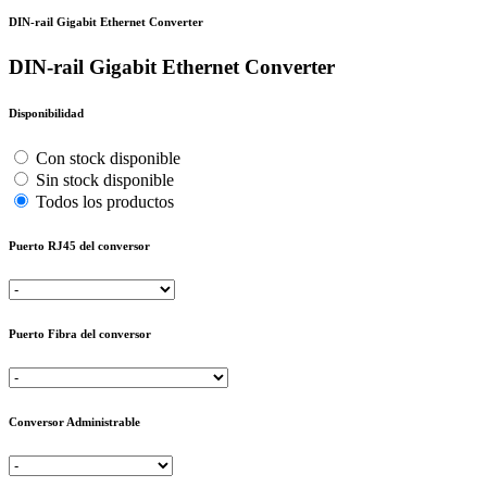
DIN-rail Gigabit Ethernet Converter
DIN-rail Gigabit Ethernet Converter
Disponibilidad
Con stock disponible
Sin stock disponible
Todos los productos
Puerto RJ45 del conversor
Puerto Fibra del conversor
Conversor Administrable