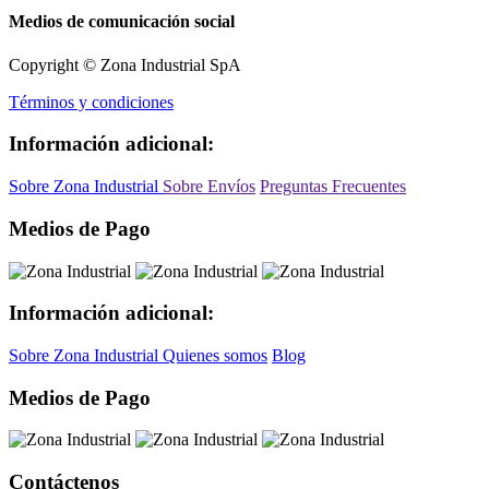
Medios de comunicación social
Copyright © Zona Industrial SpA
Términos y condiciones
Información adicional:
Sobre Zona Industrial
Sobre Envíos
Preguntas Frecuentes
Medios de Pago
Información adicional:
Sobre Zona Industrial
Quienes somos
Blog
Medios de Pago
Contáctenos