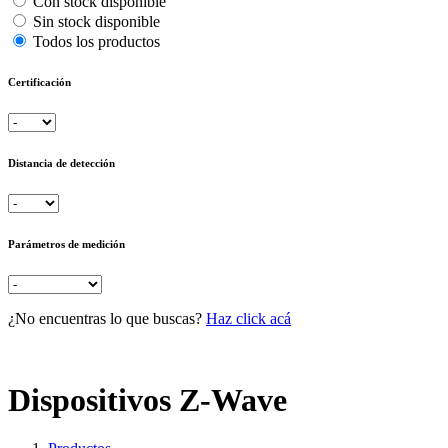
Con stock disponible
Sin stock disponible
Todos los productos
Certificación
Distancia de detección
Parámetros de medición
¿No encuentras lo que buscas?
Haz click acá
Dispositivos Z-Wave