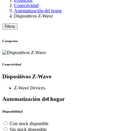
Productos
Conectividad
Automatización del hogar
Dispositivos Z-Wave
Filtros
Categorías
Conectividad
Dispositivos Z-Wave
Z-Wave Devices
Automatización del hogar
Disponibilidad
Con stock disponible
Sin stock disponible