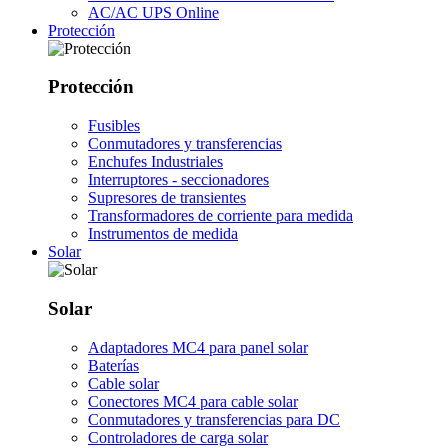
AC/AC UPS Online
Protección
Protección
Fusibles
Conmutadores y transferencias
Enchufes Industriales
Interruptores - seccionadores
Supresores de transientes
Transformadores de corriente para medida
Instrumentos de medida
Solar
Solar
Adaptadores MC4 para panel solar
Baterías
Cable solar
Conectores MC4 para cable solar
Conmutadores y transferencias para DC
Controladores de carga solar