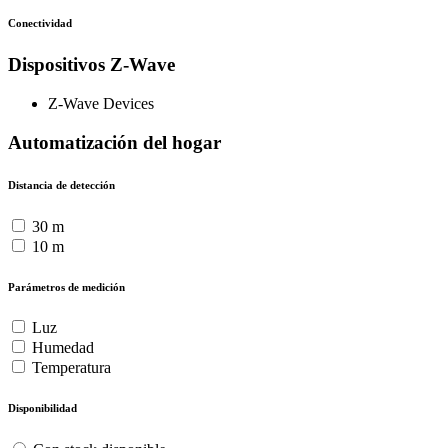
Conectividad
Dispositivos Z-Wave
Z-Wave Devices
Automatización del hogar
Distancia de detección
30 m
10 m
Parámetros de medición
Luz
Humedad
Temperatura
Disponibilidad