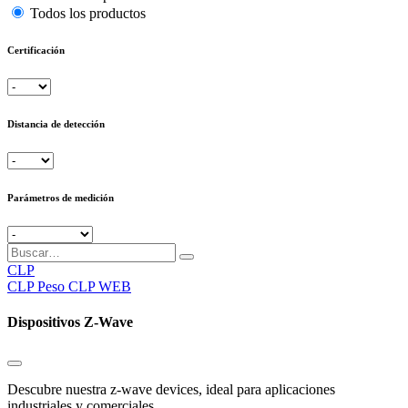
Todos los productos
Certificación
Distancia de detección
Parámetros de medición
CLP
CLP
Peso CLP WEB
Dispositivos Z-Wave
Descubre nuestra z-wave devices, ideal para aplicaciones
industriales y comerciales.