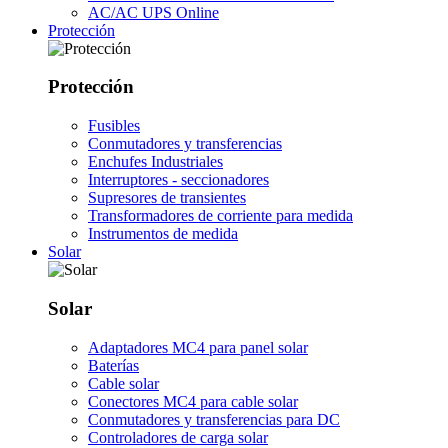
AC/AC UPS Online
Protección
Protección
Fusibles
Conmutadores y transferencias
Enchufes Industriales
Interruptores - seccionadores
Supresores de transientes
Transformadores de corriente para medida
Instrumentos de medida
Solar
Solar
Adaptadores MC4 para panel solar
Baterías
Cable solar
Conectores MC4 para cable solar
Conmutadores y transferencias para DC
Controladores de carga solar