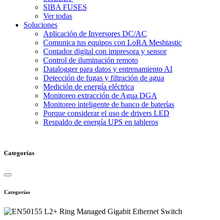
SIBA FUSES
Ver todas
Soluciones
Aplicación de Inversores DC/AC
Comunica tus equipos con LoRA Meshtastic
Contador digital con impresora y sensor
Control de iluminación remoto
Datalogger para datos y entrenamiento AI
Detección de fugas y filtración de agua
Medición de energía eléctrica
Monitoreo extracción de Agua DGA
Monitoreo inteligente de banco de baterías
Porque considerar el uso de drivers LED
Respaldo de energía UPS en tableros
Categorías
Categorías