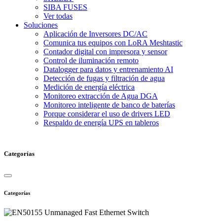
SIBA FUSES
Ver todas
Soluciones
Aplicación de Inversores DC/AC
Comunica tus equipos con LoRA Meshtastic
Contador digital con impresora y sensor
Control de iluminación remoto
Datalogger para datos y entrenamiento AI
Detección de fugas y filtración de agua
Medición de energía eléctrica
Monitoreo extracción de Agua DGA
Monitoreo inteligente de banco de baterías
Porque considerar el uso de drivers LED
Respaldo de energía UPS en tableros
Categorías
Categorías