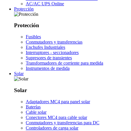
AC/AC UPS Online
Protección
Protección
Fusibles
Conmutadores y transferencias
Enchufes Industriales
Interruptores - seccionadores
Supresores de transientes
Transformadores de corriente para medida
Instrumentos de medida
Solar
Solar
Adaptadores MC4 para panel solar
Baterías
Cable solar
Conectores MC4 para cable solar
Conmutadores y transferencias para DC
Controladores de carga solar