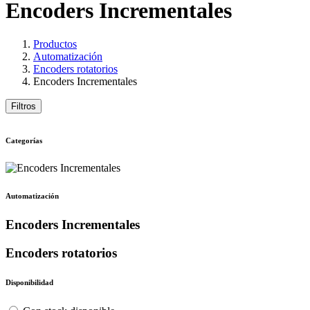
Encoders Incrementales
Productos
Automatización
Encoders rotatorios
Encoders Incrementales
Filtros
Categorías
Automatización
Encoders Incrementales
Encoders rotatorios
Disponibilidad