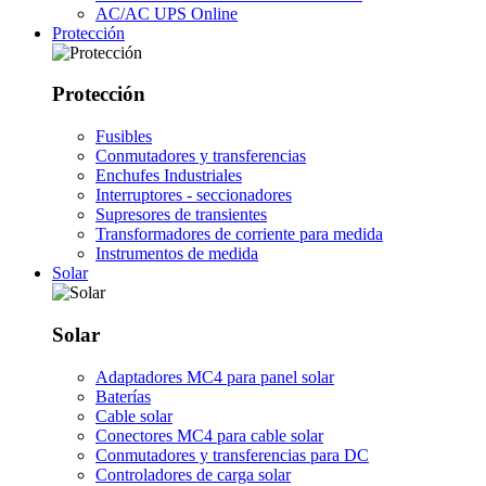
AC/AC UPS Online
Protección
Protección
Fusibles
Conmutadores y transferencias
Enchufes Industriales
Interruptores - seccionadores
Supresores de transientes
Transformadores de corriente para medida
Instrumentos de medida
Solar
Solar
Adaptadores MC4 para panel solar
Baterías
Cable solar
Conectores MC4 para cable solar
Conmutadores y transferencias para DC
Controladores de carga solar