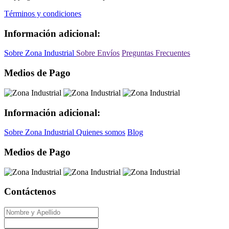
Términos y condiciones
Información adicional:
Sobre Zona Industrial
Sobre Envíos
Preguntas Frecuentes
Medios de Pago
Información adicional:
Sobre Zona Industrial
Quienes somos
Blog
Medios de Pago
Contáctenos