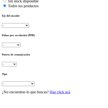
Sin stock disponible
Todos los productos
Eje del encoder
Pulsos por revolución (PPR)
Puerto de comunicación
Tipo
¿No encuentras lo que buscas?
Haz click acá