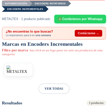
AUTOMATIZACIÓN
ENCODERS ROTATORIOS
ENCODERS INCREMENTALES
METALTEX · 1 producto publicado
Contáctenos por Whatsapp
¿No encuentras lo que buscas?
Contáctanos →
Lo importamos para ti en
una semana
Marcas en Encoders Incrementales
Filtra por marca
haz click en un logo para ver solo sus productos de esta
categoria.
VER TODAS
Resultados
1 productos