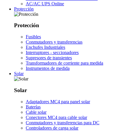
AC/AC UPS Online
Protección
Protección
Fusibles
Conmutadores y transferencias
Enchufes Industriales
Interruptores - seccionadores
Supresores de transientes
Transformadores de corriente para medida
Instrumentos de medida
Solar
Solar
Adaptadores MC4 para panel solar
Baterías
Cable solar
Conectores MC4 para cable solar
Conmutadores y transferencias para DC
Controladores de carga solar