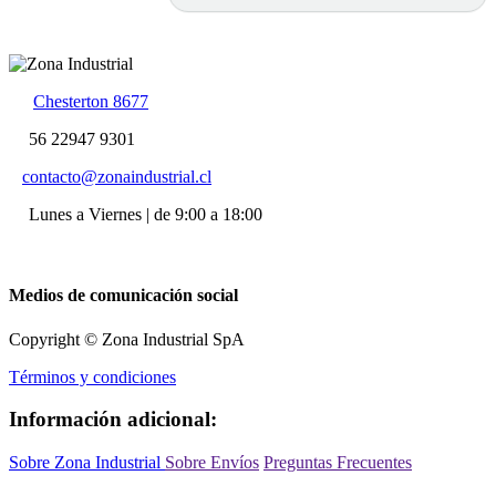
Chesterton 8677
56 22947 9301
contacto@zonaindustrial.cl
Lunes a Viernes | de 9:00 a 18:00
Medios de comunicación social
Copyright © Zona Industrial SpA
Términos y condiciones
Información adicional:
Sobre Zona Industrial
Sobre Envíos
Preguntas Frecuentes