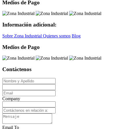
Medios de Pago
Información adicional:
Sobre Zona Industrial
Quienes somos
Blog
Medios de Pago
Contáctenos
Company
Email To