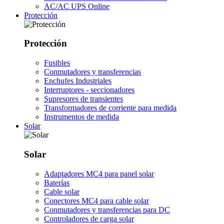
AC/AC UPS Online
Protección
Protección
Fusibles
Conmutadores y transferencias
Enchufes Industriales
Interruptores - seccionadores
Supresores de transientes
Transformadores de corriente para medida
Instrumentos de medida
Solar
Solar
Adaptadores MC4 para panel solar
Baterías
Cable solar
Conectores MC4 para cable solar
Conmutadores y transferencias para DC
Controladores de carga solar