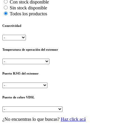
Con stock disponible
Sin stock disponible
Todos los productos
Conectividad
Temperatura de operación del extensor
Puerto RJ45 del extensor
Puerto de cobre VDSL
¿No encuentras lo que buscas?
Haz click acá