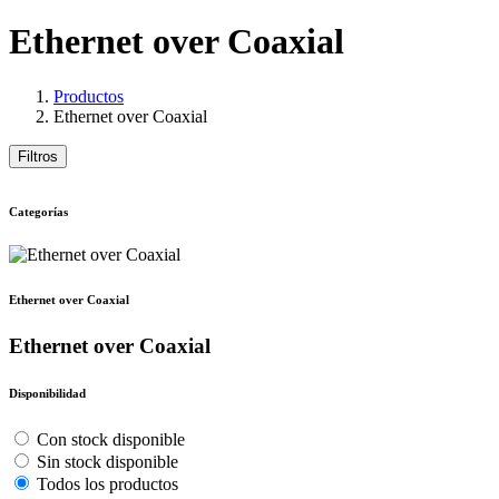
Ethernet over Coaxial
Productos
Ethernet over Coaxial
Filtros
Categorías
Ethernet over Coaxial
Ethernet over Coaxial
Disponibilidad
Con stock disponible
Sin stock disponible
Todos los productos