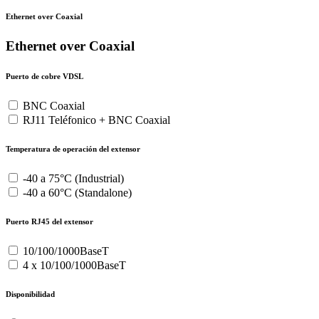
Ethernet over Coaxial
Ethernet over Coaxial
Puerto de cobre VDSL
BNC Coaxial
RJ11 Teléfonico + BNC Coaxial
Temperatura de operación del extensor
-40 a 75°C (Industrial)
-40 a 60°C (Standalone)
Puerto RJ45 del extensor
10/100/1000BaseT
4 x 10/100/1000BaseT
Disponibilidad