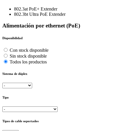
802.3at PoE+ Extender
802.3bt Ultra PoE Extender
Alimentación por ethernet (PoE)
Disponibilidad
Con stock disponible
Sin stock disponible
Todos los productos
Sistema de dúplex
Tipo
Tipos de cable soportados