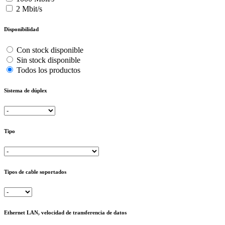
2 Mbit/s
Disponibilidad
Con stock disponible
Sin stock disponible
Todos los productos
Sistema de dúplex
Tipo
Tipos de cable soportados
Ethernet LAN, velocidad de transferencia de datos