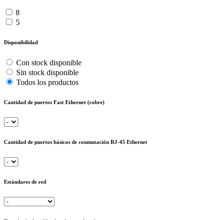
8
5
Disponibilidad
Con stock disponible
Sin stock disponible
Todos los productos
Cantidad de puertos Fast Ethernet (cobre)
Cantidad de puertos básicos de conmutación RJ-45 Ethernet
Estándares de red