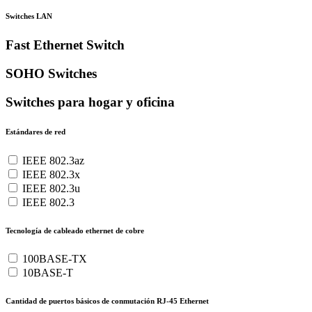
Switches LAN
Fast Ethernet Switch
SOHO Switches
Switches para hogar y oficina
Estándares de red
IEEE 802.3az
IEEE 802.3x
IEEE 802.3u
IEEE 802.3
Tecnología de cableado ethernet de cobre
100BASE-TX
10BASE-T
Cantidad de puertos básicos de conmutación RJ-45 Ethernet