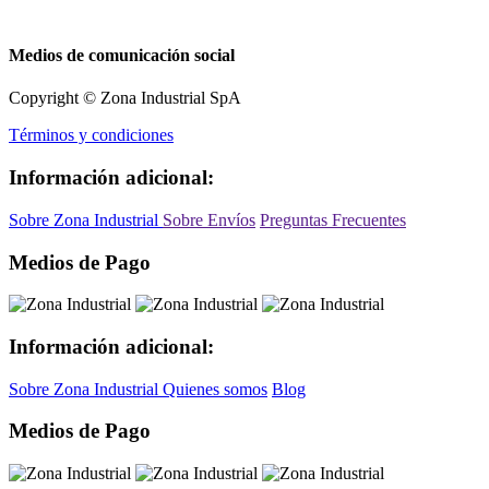
Medios de comunicación social
Copyright © Zona Industrial SpA
Términos y condiciones
Información adicional:
Sobre Zona Industrial
Sobre Envíos
Preguntas Frecuentes
Medios de Pago
Información adicional:
Sobre Zona Industrial
Quienes somos
Blog
Medios de Pago