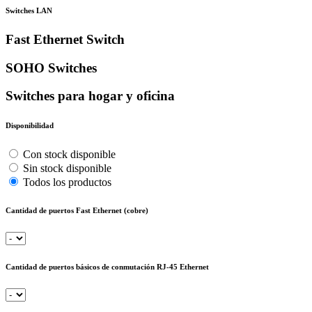
Switches LAN
Fast Ethernet Switch
SOHO Switches
Switches para hogar y oficina
Disponibilidad
Con stock disponible
Sin stock disponible
Todos los productos
Cantidad de puertos Fast Ethernet (cobre)
Cantidad de puertos básicos de conmutación RJ-45 Ethernet