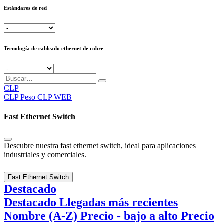
Estándares de red
Tecnología de cableado ethernet de cobre
CLP
CLP
Peso CLP WEB
Fast Ethernet Switch
Descubre nuestra fast ethernet switch, ideal para aplicaciones
industriales y comerciales.
Fast Ethernet Switch
Destacado
Destacado
Llegadas más recientes
Nombre (A-Z)
Precio - bajo a alto
Precio