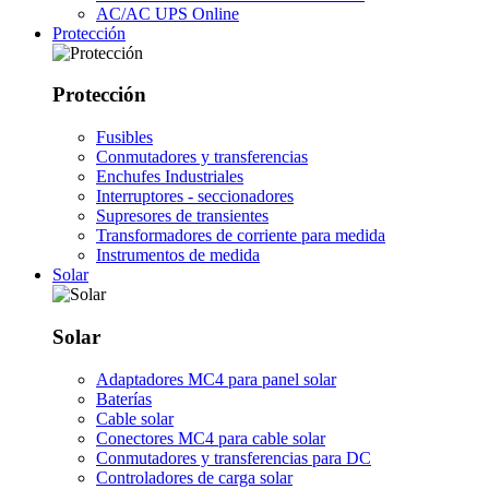
AC/AC UPS Online
Protección
Protección
Fusibles
Conmutadores y transferencias
Enchufes Industriales
Interruptores - seccionadores
Supresores de transientes
Transformadores de corriente para medida
Instrumentos de medida
Solar
Solar
Adaptadores MC4 para panel solar
Baterías
Cable solar
Conectores MC4 para cable solar
Conmutadores y transferencias para DC
Controladores de carga solar