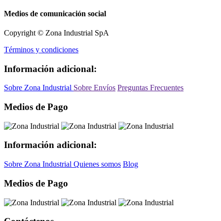
Medios de comunicación social
Copyright © Zona Industrial SpA
Términos y condiciones
Información adicional:
Sobre Zona Industrial
Sobre Envíos
Preguntas Frecuentes
Medios de Pago
Información adicional:
Sobre Zona Industrial
Quienes somos
Blog
Medios de Pago