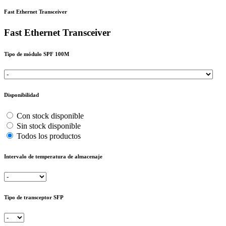
Fast Ethernet Transceiver
Fast Ethernet Transceiver
Tipo de módulo SPF 100M
Disponibilidad
Con stock disponible
Sin stock disponible
Todos los productos
Intervalo de temperatura de almacenaje
Tipo de transceptor SFP