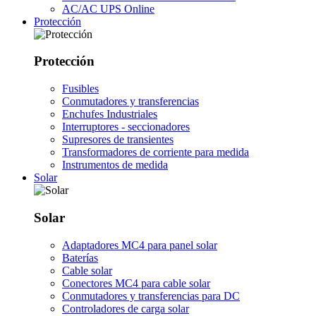
AC/AC UPS Online
Protección
Protección
Fusibles
Conmutadores y transferencias
Enchufes Industriales
Interruptores - seccionadores
Supresores de transientes
Transformadores de corriente para medida
Instrumentos de medida
Solar
Solar
Adaptadores MC4 para panel solar
Baterías
Cable solar
Conectores MC4 para cable solar
Conmutadores y transferencias para DC
Controladores de carga solar