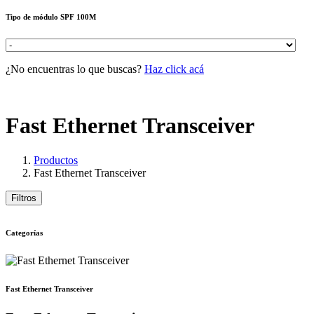
Tipo de módulo SPF 100M
¿No encuentras lo que buscas?
Haz click acá
Fast Ethernet Transceiver
Productos
Fast Ethernet Transceiver
Filtros
Categorías
Fast Ethernet Transceiver