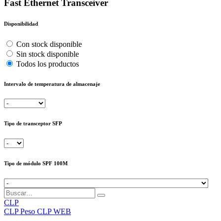
Fast Ethernet Transceiver
Disponibilidad
Con stock disponible
Sin stock disponible
Todos los productos
Intervalo de temperatura de almacenaje
Tipo de transceptor SFP
Tipo de módulo SPF 100M
CLP
CLP
Peso CLP WEB