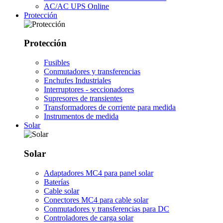
AC/AC UPS Online
Protección
Protección
Fusibles
Conmutadores y transferencias
Enchufes Industriales
Interruptores - seccionadores
Supresores de transientes
Transformadores de corriente para medida
Instrumentos de medida
Solar
Solar
Adaptadores MC4 para panel solar
Baterías
Cable solar
Conectores MC4 para cable solar
Conmutadores y transferencias para DC
Controladores de carga solar