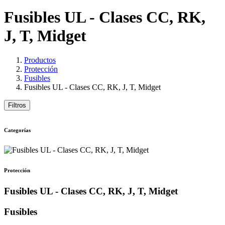
Fusibles UL - Clases CC, RK,
J, T, Midget
Productos
Protección
Fusibles
Fusibles UL - Clases CC, RK, J, T, Midget
Filtros
Categorías
Protección
Fusibles UL - Clases CC, RK, J, T, Midget
Fusibles