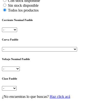
Con stock disponible
Sin stock disponible
Todos los productos
Corriente Nominal Fusible
Curva Fusible
Voltaje Nominal Fusible
Clase Fusible
¿No encuentras lo que buscas?
Haz click acá