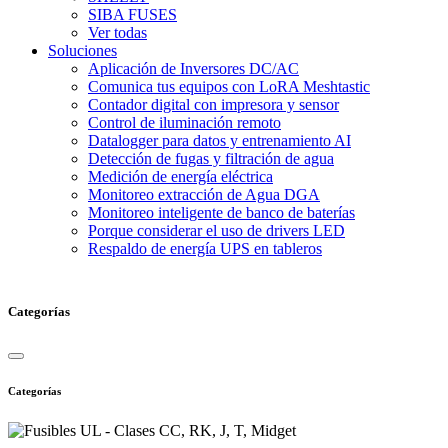
SIBA FUSES
Ver todas
Soluciones
Aplicación de Inversores DC/AC
Comunica tus equipos con LoRA Meshtastic
Contador digital con impresora y sensor
Control de iluminación remoto
Datalogger para datos y entrenamiento AI
Detección de fugas y filtración de agua
Medición de energía eléctrica
Monitoreo extracción de Agua DGA
Monitoreo inteligente de banco de baterías
Porque considerar el uso de drivers LED
Respaldo de energía UPS en tableros
Categorías
Categorías