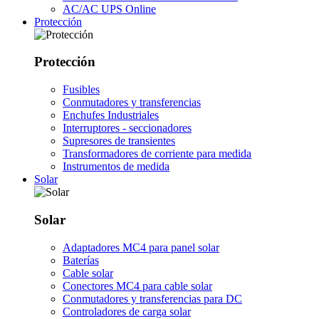
AC/AC UPS Online
Protección
Protección
Fusibles
Conmutadores y transferencias
Enchufes Industriales
Interruptores - seccionadores
Supresores de transientes
Transformadores de corriente para medida
Instrumentos de medida
Solar
Solar
Adaptadores MC4 para panel solar
Baterías
Cable solar
Conectores MC4 para cable solar
Conmutadores y transferencias para DC
Controladores de carga solar