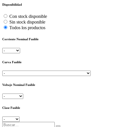
Disponibilidad
Con stock disponible
Sin stock disponible
Todos los productos
Corriente Nominal Fusible
Curva Fusible
Voltaje Nominal Fusible
Clase Fusible