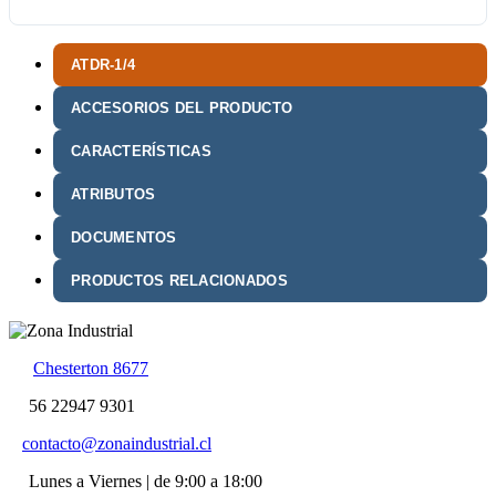
ATDR-1/4
ACCESORIOS DEL PRODUCTO
CARACTERÍSTICAS
ATRIBUTOS
DOCUMENTOS
PRODUCTOS RELACIONADOS
Chesterton 8677
56 22947 9301
contacto@zonaindustrial.cl
Lunes a Viernes | de 9:00 a 18:00