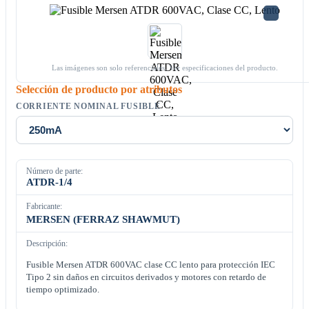
Las imágenes son solo referenciales. Ver especificaciones del producto.
Selección de producto por atributos
CORRIENTE NOMINAL FUSIBLE
Número de parte:
ATDR-1/4
Fabricante:
MERSEN (FERRAZ SHAWMUT)
Descripción:
Fusible Mersen ATDR 600VAC clase CC lento para protección IEC
Tipo 2 sin daños en circuitos derivados y motores con retardo de
tiempo optimizado.