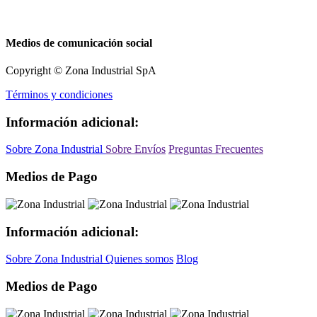
Medios de comunicación social
Copyright © Zona Industrial SpA
Términos y condiciones
Información adicional:
Sobre Zona Industrial
Sobre Envíos
Preguntas Frecuentes
Medios de Pago
Información adicional:
Sobre Zona Industrial
Quienes somos
Blog
Medios de Pago