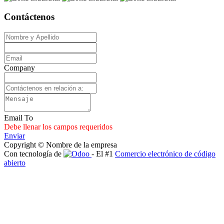
Contáctenos
Company
Email To
Debe llenar los campos requeridos
Enviar
Copyright © Nombre de la empresa
Con tecnología de
- El #1
Comercio electrónico de código
abierto