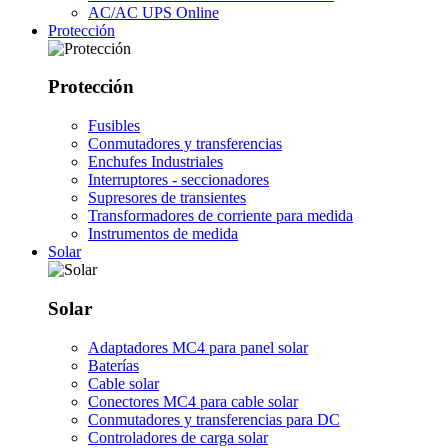
AC/AC UPS Online
Protección
Protección
Fusibles
Conmutadores y transferencias
Enchufes Industriales
Interruptores - seccionadores
Supresores de transientes
Transformadores de corriente para medida
Instrumentos de medida
Solar
Solar
Adaptadores MC4 para panel solar
Baterías
Cable solar
Conectores MC4 para cable solar
Conmutadores y transferencias para DC
Controladores de carga solar