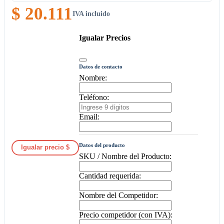
$ 20.111
IVA incluido
Igualar Precios
Datos de contacto
Nombre:
Teléfono:
Email:
Datos del producto
Igualar precio $
SKU / Nombre del Producto:
Cantidad requerida:
Nombre del Competidor:
Precio competidor (con IVA):