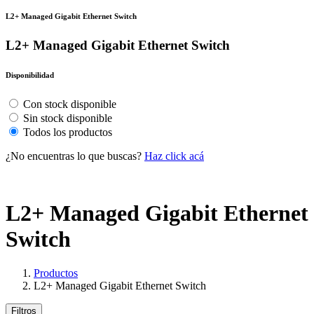
L2+ Managed Gigabit Ethernet Switch
L2+ Managed Gigabit Ethernet Switch
Disponibilidad
Con stock disponible
Sin stock disponible
Todos los productos
¿No encuentras lo que buscas?
Haz click acá
L2+ Managed Gigabit Ethernet
Switch
Productos
L2+ Managed Gigabit Ethernet Switch
Filtros