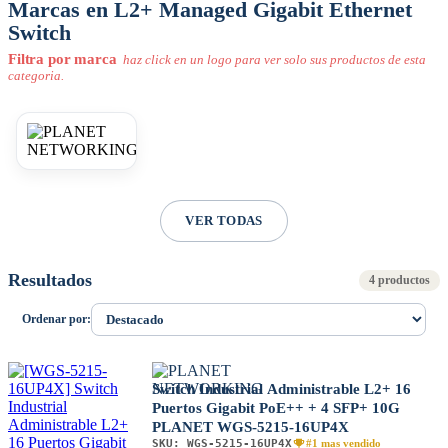
Marcas en L2+ Managed Gigabit Ethernet
Switch
Filtra por marca
haz click en un logo para ver solo sus productos de esta
categoria.
VER TODAS
Resultados
4 productos
Ordenar por:
Switch Industrial Administrable L2+ 16
Puertos Gigabit PoE++ + 4 SFP+ 10G
PLANET WGS-5215-16UP4X
SKU:
WGS-5215-16UP4X
#1 mas vendido