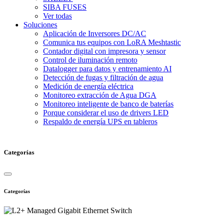
SIBA FUSES
Ver todas
Soluciones
Aplicación de Inversores DC/AC
Comunica tus equipos con LoRA Meshtastic
Contador digital con impresora y sensor
Control de iluminación remoto
Datalogger para datos y entrenamiento AI
Detección de fugas y filtración de agua
Medición de energía eléctrica
Monitoreo extracción de Agua DGA
Monitoreo inteligente de banco de baterías
Porque considerar el uso de drivers LED
Respaldo de energía UPS en tableros
Categorías
Categorías