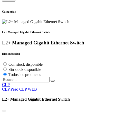
Categorías
L2+ Managed Gigabit Ethernet Switch
L2+ Managed Gigabit Ethernet Switch
Disponibilidad
Con stock disponible
Sin stock disponible
Todos los productos
CLP
CLP
Peso CLP WEB
L2+ Managed Gigabit Ethernet Switch