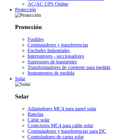
AC/AC UPS Online
Protección
Protección
Fusibles
Conmutadores y transferencias
Enchufes Industriales
Interruptores - seccionadores
Supresores de transientes
Transformadores de corriente para medida
Instrumentos de medida
Solar
Solar
Adaptadores MC4 para panel solar
Baterías
Cable solar
Conectores MC4 para cable solar
Conmutadores y transferencias para DC
Controladores de carga solar