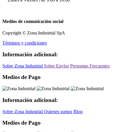
Medios de comunicación social
Copyright © Zona Industrial SpA
Términos y condiciones
Información adicional:
Sobre Zona Industrial
Sobre Envíos
Preguntas Frecuentes
Medios de Pago
Información adicional:
Sobre Zona Industrial
Quienes somos
Blog
Medios de Pago