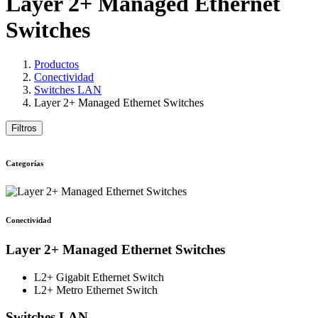
Layer 2+ Managed Ethernet
Switches
Productos
Conectividad
Switches LAN
Layer 2+ Managed Ethernet Switches
Filtros
Categorías
Conectividad
Layer 2+ Managed Ethernet Switches
L2+ Gigabit Ethernet Switch
L2+ Metro Ethernet Switch
Switches LAN