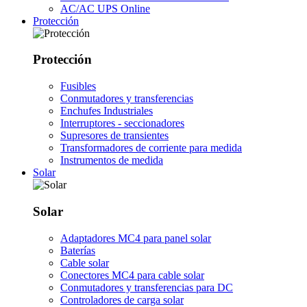
AC/AC UPS Online
Protección
Protección
Fusibles
Conmutadores y transferencias
Enchufes Industriales
Interruptores - seccionadores
Supresores de transientes
Transformadores de corriente para medida
Instrumentos de medida
Solar
Solar
Adaptadores MC4 para panel solar
Baterías
Cable solar
Conectores MC4 para cable solar
Conmutadores y transferencias para DC
Controladores de carga solar