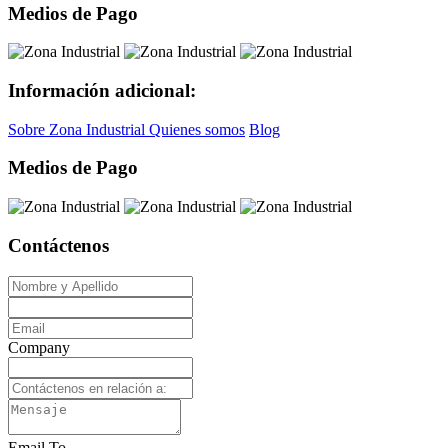
Medios de Pago
Información adicional:
Sobre Zona Industrial
Quienes somos
Blog
Medios de Pago
Contáctenos
Company
Email To