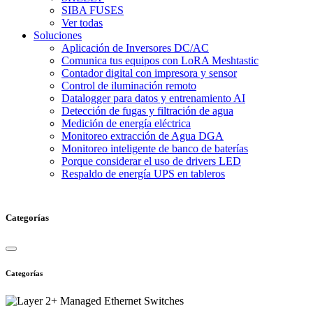
SIBA FUSES
Ver todas
Soluciones
Aplicación de Inversores DC/AC
Comunica tus equipos con LoRA Meshtastic
Contador digital con impresora y sensor
Control de iluminación remoto
Datalogger para datos y entrenamiento AI
Detección de fugas y filtración de agua
Medición de energía eléctrica
Monitoreo extracción de Agua DGA
Monitoreo inteligente de banco de baterías
Porque considerar el uso de drivers LED
Respaldo de energía UPS en tableros
Categorías
Categorías