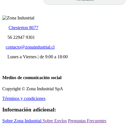
Chesterton 8677
56 22947 9301
contacto@zonaindustrial.cl
Lunes a Viernes | de 9:00 a 18:00
Medios de comunicación social
Copyright © Zona Industrial SpA
Términos y condiciones
Información adicional:
Sobre Zona Industrial
Sobre Envíos
Preguntas Frecuentes