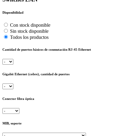
Disponibilidad
Con stock disponible
Sin stock disponible
Todos los productos
Cantidad de puertos básicos de conmutación RJ-45 Ethernet
Gigabit Ethernet (cobre), cantidad de puertos
Conector fibra óptica
MIB, soporte