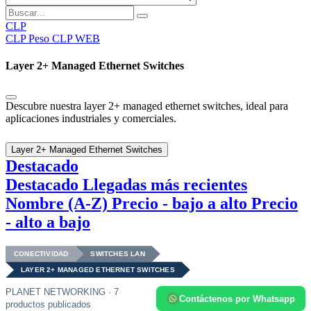
CLP
CLP
Peso CLP WEB
Layer 2+ Managed Ethernet Switches
Descubre nuestra layer 2+ managed ethernet switches, ideal para
aplicaciones industriales y comerciales.
Layer 2+ Managed Ethernet Switches
Destacado
Destacado
Llegadas más recientes
Nombre (A-Z)
Precio - bajo a alto
Precio
- alto a bajo
CONECTIVIDAD
SWITCHES LAN
LAYER 2+ MANAGED ETHERNET SWITCHES
PLANET NETWORKING · 7
Contáctenos por Whatsapp
productos publicados