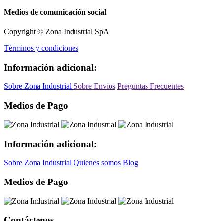
Medios de comunicación social
Copyright © Zona Industrial SpA
Términos y condiciones
Información adicional:
Sobre Zona Industrial
Sobre Envíos
Preguntas Frecuentes
Medios de Pago
Información adicional:
Sobre Zona Industrial
Quienes somos
Blog
Medios de Pago
Contáctenos