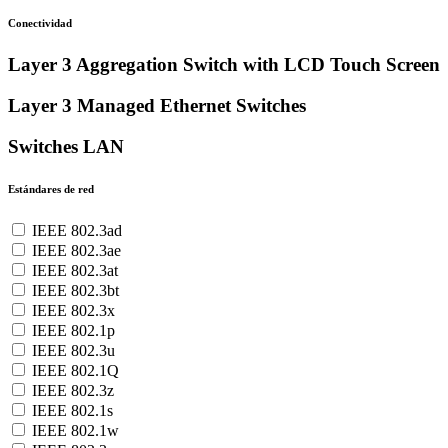
Conectividad
Layer 3 Aggregation Switch with LCD Touch Screen
Layer 3 Managed Ethernet Switches
Switches LAN
Estándares de red
IEEE 802.3ad
IEEE 802.3ae
IEEE 802.3at
IEEE 802.3bt
IEEE 802.3x
IEEE 802.1p
IEEE 802.3u
IEEE 802.1Q
IEEE 802.3z
IEEE 802.1s
IEEE 802.1w