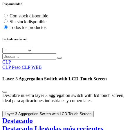
Disponibilidad
Con stock disponible
Sin stock disponible
Todos los productos
Estándares de red
CLP
CLP
Peso CLP WEB
Layer 3 Aggregation Switch with LCD Touch Screen
Descubre nuestra layer 3 aggregation switch with lcd touch screen,
ideal para aplicaciones industriales y comerciales.
Layer 3 Aggregation Switch with LCD Touch Screen
Destacado
Destacado
Llegadas más recientes