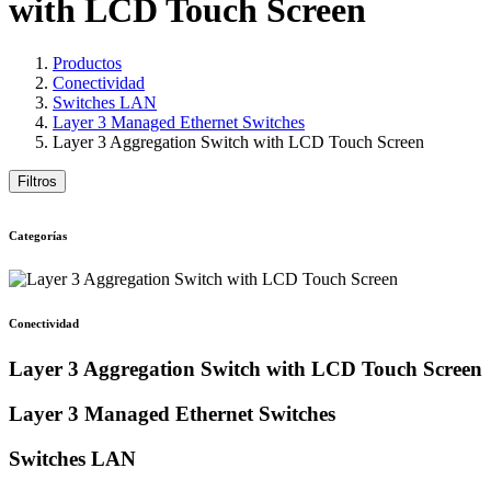
with LCD Touch Screen
Productos
Conectividad
Switches LAN
Layer 3 Managed Ethernet Switches
Layer 3 Aggregation Switch with LCD Touch Screen
Filtros
Categorías
Conectividad
Layer 3 Aggregation Switch with LCD Touch Screen
Layer 3 Managed Ethernet Switches
Switches LAN