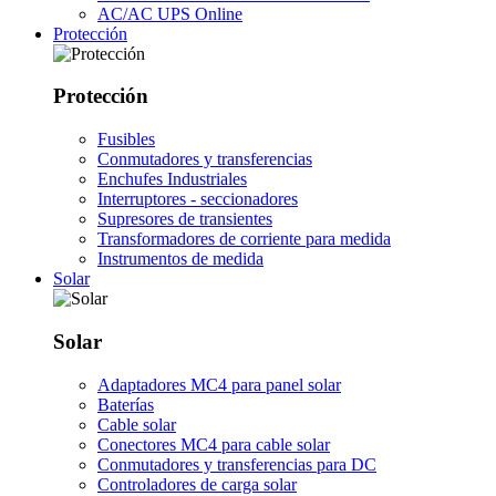
AC/AC UPS Online
Protección
Protección
Fusibles
Conmutadores y transferencias
Enchufes Industriales
Interruptores - seccionadores
Supresores de transientes
Transformadores de corriente para medida
Instrumentos de medida
Solar
Solar
Adaptadores MC4 para panel solar
Baterías
Cable solar
Conectores MC4 para cable solar
Conmutadores y transferencias para DC
Controladores de carga solar