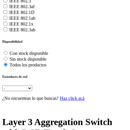
IEEE 802.3
IEEE 802.3af
IEEE 802.1D
IEEE 802.1ab
IEEE 802.1x
IEEE 802.3ab
Disponibilidad
Con stock disponible
Sin stock disponible
Todos los productos
Estándares de red
¿No encuentras lo que buscas?
Haz click acá
Layer 3 Aggregation Switch