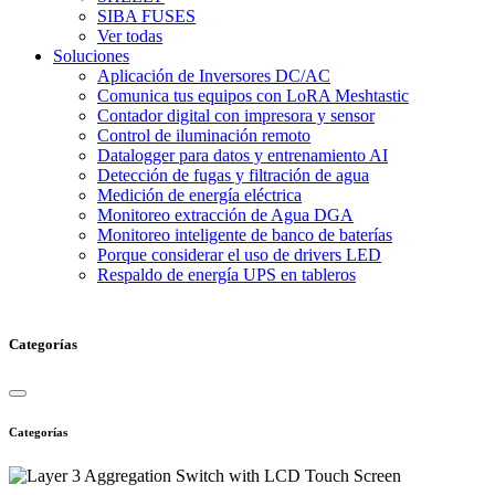
SIBA FUSES
Ver todas
Soluciones
Aplicación de Inversores DC/AC
Comunica tus equipos con LoRA Meshtastic
Contador digital con impresora y sensor
Control de iluminación remoto
Datalogger para datos y entrenamiento AI
Detección de fugas y filtración de agua
Medición de energía eléctrica
Monitoreo extracción de Agua DGA
Monitoreo inteligente de banco de baterías
Porque considerar el uso de drivers LED
Respaldo de energía UPS en tableros
Categorías
Categorías