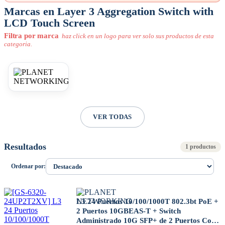
Marcas en Layer 3 Aggregation Switch with
LCD Touch Screen
Filtra por marca
haz click en un logo para ver solo sus productos de esta
categoria.
VER TODAS
Resultados
1 productos
Ordenar por:
L3 24 Puertos 10/100/1000T 802.3bt PoE +
2 Puertos 10GBEAS-T + Switch
Administrado 10G SFP+ de 2 Puertos Con