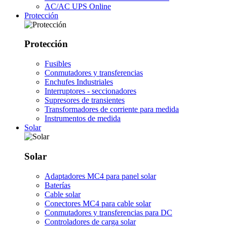
AC/AC UPS Online
Protección
Protección
Fusibles
Conmutadores y transferencias
Enchufes Industriales
Interruptores - seccionadores
Supresores de transientes
Transformadores de corriente para medida
Instrumentos de medida
Solar
Solar
Adaptadores MC4 para panel solar
Baterías
Cable solar
Conectores MC4 para cable solar
Conmutadores y transferencias para DC
Controladores de carga solar