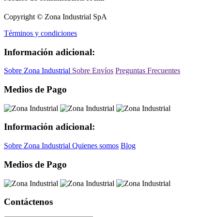
Copyright © Zona Industrial SpA
Términos y condiciones
Información adicional:
Sobre Zona Industrial
Sobre Envíos
Preguntas Frecuentes
Medios de Pago
Información adicional:
Sobre Zona Industrial
Quienes somos
Blog
Medios de Pago
Contáctenos