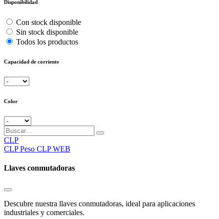
Disponibilidad
Con stock disponible
Sin stock disponible
Todos los productos
Capacidad de corriente
Color
CLP
CLP
Peso CLP WEB
Llaves conmutadoras
Descubre nuestra llaves conmutadoras, ideal para aplicaciones
industriales y comerciales.