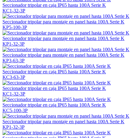
Seccionador tripolar en caja IP65 hasta 100A Serie K
KC1-32-3P
Seccionador tripolar para montaje en panel hasta 100A Serie K
KP5-100-3P
Seccionador tripolar para montaje en panel hasta 100A Serie K
KP1-32-3P
Seccionador tripolar para montaje en panel hasta 100A Serie K
KP3-63-3P
Seccionador tripolar en caja IP65 hasta 100A Serie K
KC3-63-3P
Seccionador tripolar en caja IP65 hasta 100A Serie K
KC1-32-3P
Seccionador tripolar en caja IP65 hasta 100A Serie K
KC5-100-3P
Seccionador tripolar para montaje en panel hasta 100A Serie K
KP1-32-3P