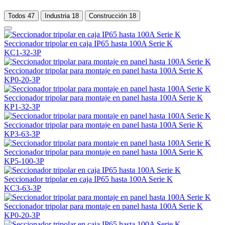
Todos
47
Industria
18
Construcción
18
Seccionador tripolar en caja IP65 hasta 100A Serie K
KC1-32-3P
Seccionador tripolar para montaje en panel hasta 100A Serie K
KP0-20-3P
Seccionador tripolar para montaje en panel hasta 100A Serie K
KP1-32-3P
Seccionador tripolar para montaje en panel hasta 100A Serie K
KP3-63-3P
Seccionador tripolar para montaje en panel hasta 100A Serie K
KP5-100-3P
Seccionador tripolar en caja IP65 hasta 100A Serie K
KC3-63-3P
Seccionador tripolar para montaje en panel hasta 100A Serie K
KP0-20-3P