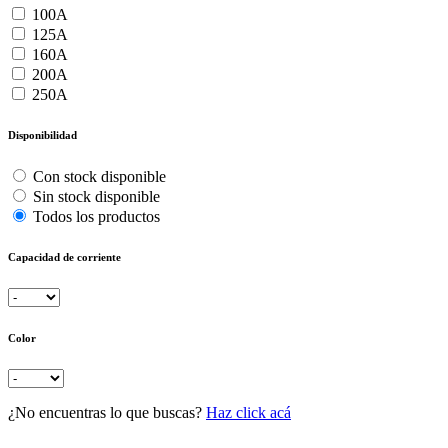
100A
125A
160A
200A
250A
Disponibilidad
Con stock disponible
Sin stock disponible
Todos los productos
Capacidad de corriente
Color
¿No encuentras lo que buscas?
Haz click acá