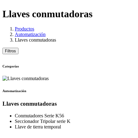
Llaves conmutadoras
Productos
Automatización
Llaves conmutadoras
Filtros
Categorías
Automatización
Llaves conmutadoras
Conmutadores Serie K56
Seccionador Tripolar serie K
Llave de tierra temporal