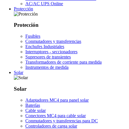
AC/AC UPS Online
Protección
Protección
Fusibles
Conmutadores y transferencias
Enchufes Industriales
Interruptores - seccionadores
Supresores de transientes
Transformadores de corriente para medida
Instrumentos de medida
Solar
Solar
Adaptadores MC4 para panel solar
Baterías
Cable solar
Conectores MC4 para cable solar
Conmutadores y transferencias para DC
Controladores de carga solar