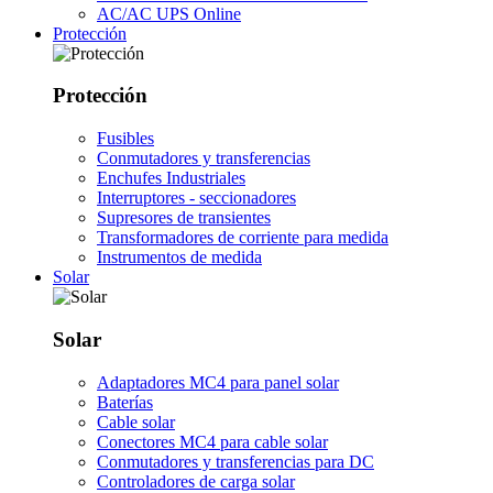
AC/AC UPS Online
Protección
Protección
Fusibles
Conmutadores y transferencias
Enchufes Industriales
Interruptores - seccionadores
Supresores de transientes
Transformadores de corriente para medida
Instrumentos de medida
Solar
Solar
Adaptadores MC4 para panel solar
Baterías
Cable solar
Conectores MC4 para cable solar
Conmutadores y transferencias para DC
Controladores de carga solar