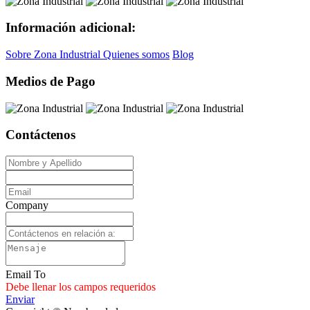
Información adicional:
Sobre Zona Industrial
Quienes somos
Blog
Medios de Pago
Contáctenos
Company
Email To
Debe llenar los campos requeridos
Enviar