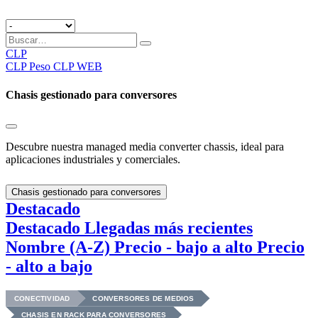
CLP
CLP
Peso CLP WEB
Chasis gestionado para conversores
Descubre nuestra managed media converter chassis, ideal para
aplicaciones industriales y comerciales.
Chasis gestionado para conversores
Destacado
Destacado
Llegadas más recientes
Nombre (A-Z)
Precio - bajo a alto
Precio
- alto a bajo
CONECTIVIDAD
CONVERSORES DE MEDIOS
CHASIS EN RACK PARA CONVERSORES