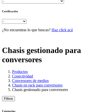
Certificación
¿No encuentras lo que buscas?
Haz click acá
Chasis gestionado para
conversores
Productos
Conectividad
Conversores de medios
Chasis en rack para conversores
Chasis gestionado para conversores
Filtros
Categorías