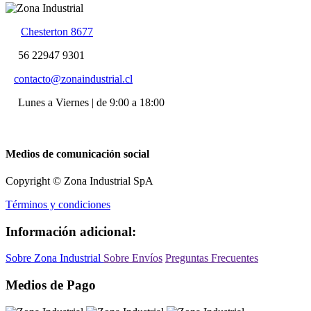
Chesterton 8677
56 22947 9301
contacto@zonaindustrial.cl
Lunes a Viernes | de 9:00 a 18:00
Medios de comunicación social
Copyright © Zona Industrial SpA
Términos y condiciones
Información adicional:
Sobre Zona Industrial
Sobre Envíos
Preguntas Frecuentes
Medios de Pago