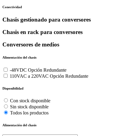
Conectividad
Chasis gestionado para conversores
Chasis en rack para conversores
Conversores de medios
Alimentación del chasis
-48VDC Opción Redundante
110VAC a 220VAC Opción Redundante
Disponibilidad
Con stock disponible
Sin stock disponible
Todos los productos
Alimentación del chasis