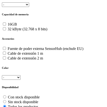
Capacidad de memoria
16GB
32 kByte (32.768 x 8 bits)
Accesorios
Fuente de poder externa SensorHub (enchufe EU)
Cable de extensión 1 m
Cable de extensión 2 m
Color
Disponibilidad
Con stock disponible
Sin stock disponible
Todos los productos