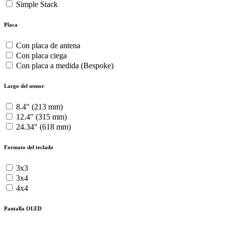
Simple Stack
Placa
Con placa de antena
Con placa ciega
Con placa a medida (Bespoke)
Largo del sensor
8.4" (213 mm)
12.4" (315 mm)
24.34" (618 mm)
Formato del teclado
3x3
3x4
4x4
Pantalla OLED