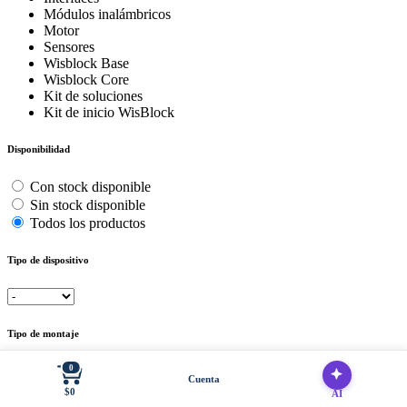
Módulos inalámbricos
Motor
Sensores
Wisblock Base
Wisblock Core
Kit de soluciones
Kit de inicio WisBlock
Disponibilidad
Con stock disponible
Sin stock disponible
Todos los productos
Tipo de dispositivo
Tipo de montaje
0
Cuenta
$0
AI