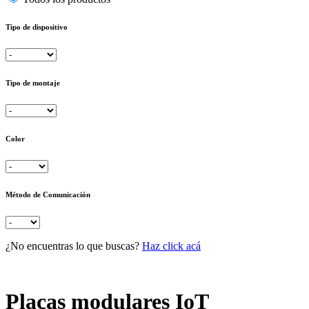
Tipo de dispositivo
Tipo de montaje
Color
Método de Comunicación
¿No encuentras lo que buscas?
Haz click acá
Placas modulares IoT