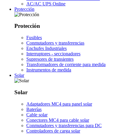
AC/AC UPS Online
Protección
Protección
Fusibles
Conmutadores y transferencias
Enchufes Industriales
Interruptores - seccionadores
Supresores de transientes
Transformadores de corriente para medida
Instrumentos de medida
Solar
Solar
Adaptadores MC4 para panel solar
Baterías
Cable solar
Conectores MC4 para cable solar
Conmutadores y transferencias para DC
Controladores de carga solar