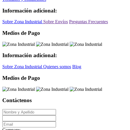
Información adicional:
Sobre Zona Industrial
Sobre Envíos
Preguntas Frecuentes
Medios de Pago
Información adicional:
Sobre Zona Industrial
Quienes somos
Blog
Medios de Pago
Contáctenos
Company