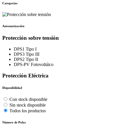
Categorías
Automatización
Protección sobre tensión
DPS1 Tipo I
DPS3 Tipo III
DPS2 Tipo II
DPS-PV Fotovoltáico
Protección Eléctrica
Disponibilidad
Con stock disponible
Sin stock disponible
Todos los productos
Número de Polos