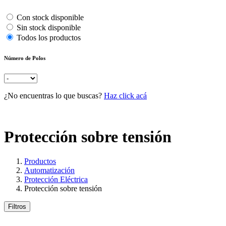
Con stock disponible
Sin stock disponible
Todos los productos
Número de Polos
¿No encuentras lo que buscas?
Haz click acá
Protección sobre tensión
Productos
Automatización
Protección Eléctrica
Protección sobre tensión
Filtros