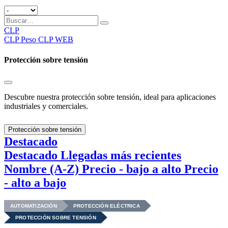
CLP
CLP
Peso CLP WEB
Protección sobre tensión
Descubre nuestra protección sobre tensión, ideal para aplicaciones
industriales y comerciales.
Protección sobre tensión
Destacado
Destacado
Llegadas más recientes
Nombre (A-Z)
Precio - bajo a alto
Precio
- alto a bajo
AUTOMATIZACIÓN
PROTECCIÓN ELÉCTRICA
PROTECCIÓN SOBRE TENSIÓN