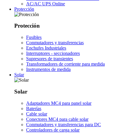
AC/AC UPS Online
Protección
Protección
Fusibles
Conmutadores y transferencias
Enchufes Industriales
Interruptores - seccionadores
Supresores de transientes
Transformadores de corriente para medida
Instrumentos de medida
Solar
Solar
Adaptadores MC4 para panel solar
Baterías
Cable solar
Conectores MC4 para cable solar
Conmutadores y transferencias para DC
Controladores de carga solar