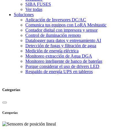
SIBA FUSES
Ver todas
Soluciones
Aplicación de Inversores DC/AC
Comunica tus equipos con LoRA Meshtastic
Contador digital con impresora y sensor
Control de iluminación remoto
Datalogger para datos y entrenamiento AI
Detección de fugas y filtración de agua
Medición de energía eléctrica
Monitoreo extracción de Agua DGA
Monitoreo inteligente de banco de baterías
Porque considerar el uso de drivers LED
Respaldo de energía UPS en tableros
Categorías
Categorías