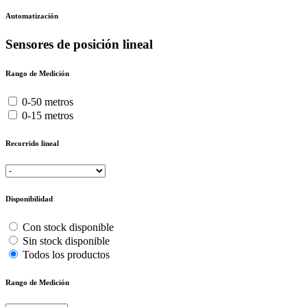
Automatización
Sensores de posición lineal
Rango de Medición
0-50 metros
0-15 metros
Recorrido lineal
Disponibilidad
Con stock disponible
Sin stock disponible
Todos los productos
Rango de Medición