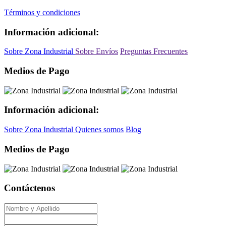
Términos y condiciones
Información adicional:
Sobre Zona Industrial
Sobre Envíos
Preguntas Frecuentes
Medios de Pago
Información adicional:
Sobre Zona Industrial
Quienes somos
Blog
Medios de Pago
Contáctenos