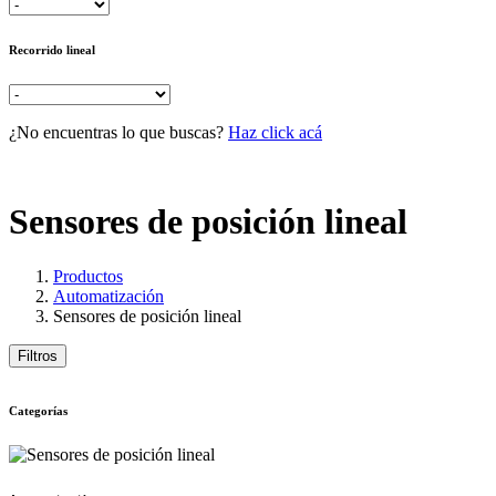
Recorrido lineal
¿No encuentras lo que buscas?
Haz click acá
Sensores de posición lineal
Productos
Automatización
Sensores de posición lineal
Filtros
Categorías