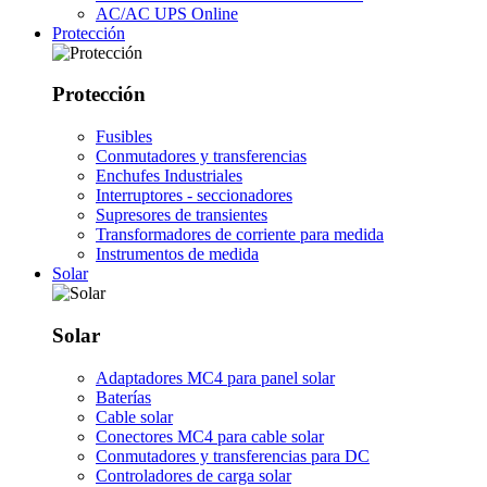
AC/AC UPS Online
Protección
Protección
Fusibles
Conmutadores y transferencias
Enchufes Industriales
Interruptores - seccionadores
Supresores de transientes
Transformadores de corriente para medida
Instrumentos de medida
Solar
Solar
Adaptadores MC4 para panel solar
Baterías
Cable solar
Conectores MC4 para cable solar
Conmutadores y transferencias para DC
Controladores de carga solar