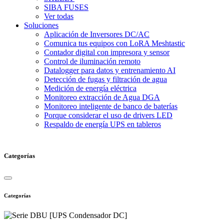
SIBA FUSES
Ver todas
Soluciones
Aplicación de Inversores DC/AC
Comunica tus equipos con LoRA Meshtastic
Contador digital con impresora y sensor
Control de iluminación remoto
Datalogger para datos y entrenamiento AI
Detección de fugas y filtración de agua
Medición de energía eléctrica
Monitoreo extracción de Agua DGA
Monitoreo inteligente de banco de baterías
Porque considerar el uso de drivers LED
Respaldo de energía UPS en tableros
Categorías
Categorías