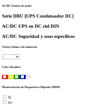
AC/DC Fuentes de poder
Serie DBU [UPS Condensador DC]
AC/DC UPS en DC riel DIN
AC/DC Seguridad y usos específicos
Voltaje bobina relé industrial
Color del piloto
Monitorización de Diagnósticos Digitales (DDM)
Si
no