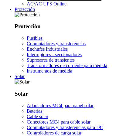
AC/AC UPS Online
Protección
Protección
Fusibles
Conmutadores y transferencias
Enchufes Industriales
Interruptores - seccionadores
Supresores de transientes
Transformadores de corriente para medida
Instrumentos de medida
Solar
Solar
Adaptadores MC4 para panel solar
Baterías
Cable solar
Conectores MC4 para cable solar
Conmutadores y transferencias para DC
Controladores de carga solar