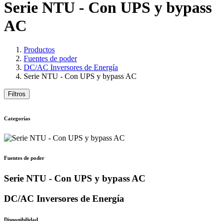
Serie NTU - Con UPS y bypass
AC
Productos
Fuentes de poder
DC/AC Inversores de Energía
Serie NTU - Con UPS y bypass AC
Filtros
Categorías
Fuentes de poder
Serie NTU - Con UPS y bypass AC
DC/AC Inversores de Energía
Disponibilidad