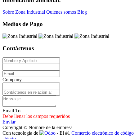
Información adicional:
Sobre Zona Industrial
Quienes somos
Blog
Medios de Pago
Contáctenos
Company
Email To
Debe llenar los campos requeridos
Enviar
Copyright © Nombre de la empresa
Con tecnología de
- El #1
Comercio electrónico de código
abierto