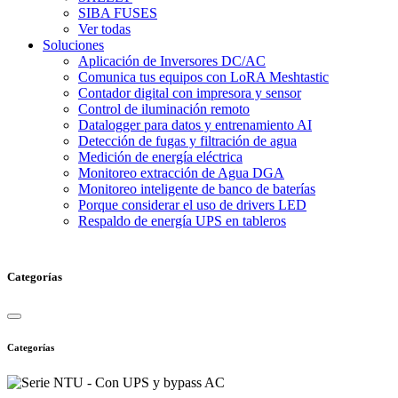
SIBA FUSES
Ver todas
Soluciones
Aplicación de Inversores DC/AC
Comunica tus equipos con LoRA Meshtastic
Contador digital con impresora y sensor
Control de iluminación remoto
Datalogger para datos y entrenamiento AI
Detección de fugas y filtración de agua
Medición de energía eléctrica
Monitoreo extracción de Agua DGA
Monitoreo inteligente de banco de baterías
Porque considerar el uso de drivers LED
Respaldo de energía UPS en tableros
Categorías
Categorías