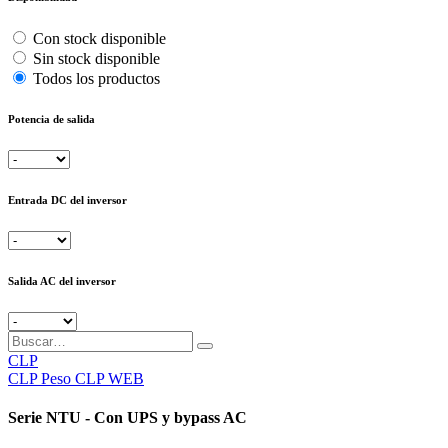
Con stock disponible
Sin stock disponible
Todos los productos
Potencia de salida
Entrada DC del inversor
Salida AC del inversor
CLP
CLP
Peso CLP WEB
Serie NTU - Con UPS y bypass AC