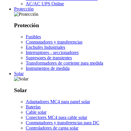
AC/AC UPS Online
Protección
Protección
Fusibles
Conmutadores y transferencias
Enchufes Industriales
Interruptores - seccionadores
Supresores de transientes
Transformadores de corriente para medida
Instrumentos de medida
Solar
Solar
Adaptadores MC4 para panel solar
Baterías
Cable solar
Conectores MC4 para cable solar
Conmutadores y transferencias para DC
Controladores de carga solar