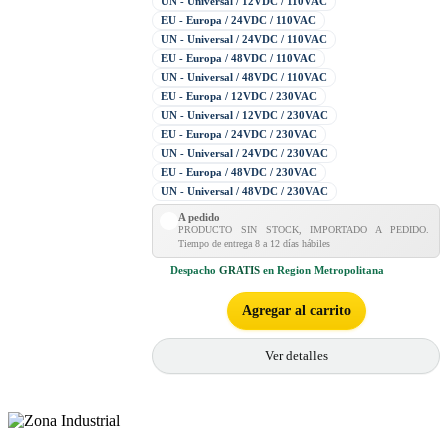
UN - Universal / 12VDC / 110VAC
EU - Europa / 24VDC / 110VAC
UN - Universal / 24VDC / 110VAC
EU - Europa / 48VDC / 110VAC
UN - Universal / 48VDC / 110VAC
EU - Europa / 12VDC / 230VAC
UN - Universal / 12VDC / 230VAC
EU - Europa / 24VDC / 230VAC
UN - Universal / 24VDC / 230VAC
EU - Europa / 48VDC / 230VAC
UN - Universal / 48VDC / 230VAC
A pedido
PRODUCTO SIN STOCK, IMPORTADO A PEDIDO.
Tiempo de entrega 8 a 12 días hábiles
Despacho
GRATIS
en Region Metropolitana
Agregar al carrito
Ver detalles