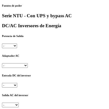
Fuentes de poder
Serie NTU - Con UPS y bypass AC
DC/AC Inversores de Energía
Potencia de Salida
Adaptador AC
Entrada DC del inversor
Salida AC del inversor