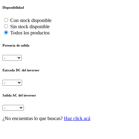
Disponibilidad
Con stock disponible
Sin stock disponible
Todos los productos
Potencia de salida
Entrada DC del inversor
Salida AC del inversor
¿No encuentras lo que buscas?
Haz click acá