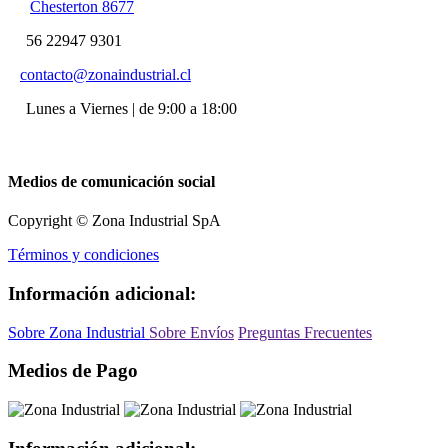
Chesterton 8677
56 22947 9301
contacto@zonaindustrial.cl
Lunes a Viernes | de 9:00 a 18:00
Medios de comunicación social
Copyright © Zona Industrial SpA
Términos y condiciones
Información adicional:
Sobre Zona Industrial
Sobre Envíos
Preguntas Frecuentes
Medios de Pago