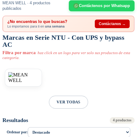
MEAN WELL · 4 productos
Contáctenos por Whatsapp
publicados
¿No encuentras lo que buscas?
Contáctanos →
Lo importamos para ti en
una semana
Marcas en Serie NTU - Con UPS y bypass
AC
Filtra por marca
haz click en un logo para ver solo sus productos de esta
categoria.
VER TODAS
Resultados
4 productos
Ordenar por: