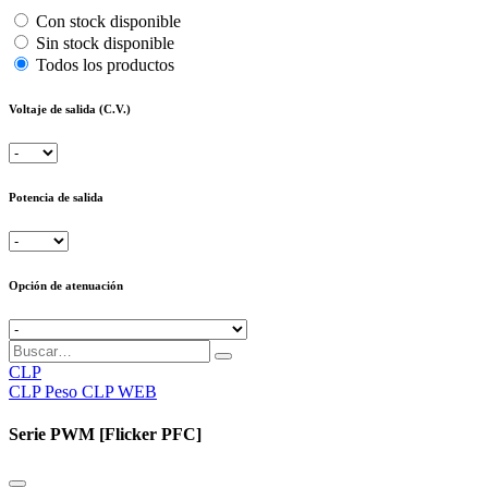
Con stock disponible
Sin stock disponible
Todos los productos
Voltaje de salida (C.V.)
Potencia de salida
Opción de atenuación
CLP
CLP
Peso CLP WEB
Serie PWM [Flicker PFC]