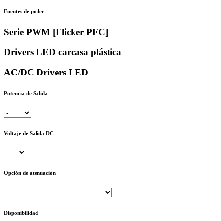
Fuentes de poder
Serie PWM [Flicker PFC]
Drivers LED carcasa plástica
AC/DC Drivers LED
Potencia de Salida
Voltaje de Salida DC
Opción de atenuación
Disponibilidad