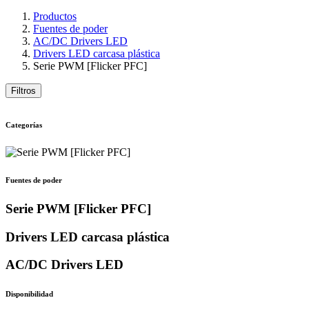
Productos
Fuentes de poder
AC/DC Drivers LED
Drivers LED carcasa plástica
Serie PWM [Flicker PFC]
Filtros
Categorías
Fuentes de poder
Serie PWM [Flicker PFC]
Drivers LED carcasa plástica
AC/DC Drivers LED
Disponibilidad