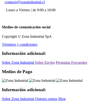
contacto@zonaindustrial.cl
Lunes a Viernes | de 9:00 a 18:00
Medios de comunicación social
Copyright © Zona Industrial SpA
Términos y condiciones
Información adicional:
Sobre Zona Industrial
Sobre Envíos
Preguntas Frecuentes
Medios de Pago
Información adicional:
Sobre Zona Industrial
Quienes somos
Blog