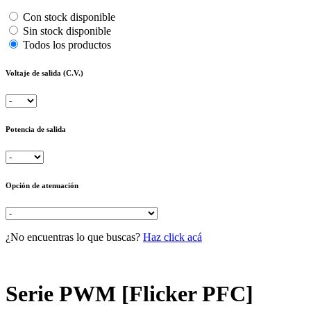
Con stock disponible
Sin stock disponible
Todos los productos
Voltaje de salida (C.V.)
Potencia de salida
Opción de atenuación
¿No encuentras lo que buscas?
Haz click acá
Serie PWM [Flicker PFC]