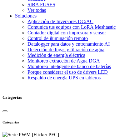
SIBA FUSES
Ver todas
Soluciones
Aplicación de Inversores DC/AC
Comunica tus equipos con LoRA Meshtastic
Contador digital con impresora y sensor
Control de iluminación remoto
Datalogger para datos y entrenamiento AI
Detección de fugas y filtración de agua
Medición de energía eléctrica
Monitoreo extracción de Agua DGA
Monitoreo inteligente de banco de baterías
Porque considerar el uso de drivers LED
Respaldo de energía UPS en tableros
Categorías
Categorías