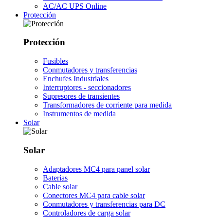
AC/AC UPS Online
Protección
Protección
Fusibles
Conmutadores y transferencias
Enchufes Industriales
Interruptores - seccionadores
Supresores de transientes
Transformadores de corriente para medida
Instrumentos de medida
Solar
Solar
Adaptadores MC4 para panel solar
Baterías
Cable solar
Conectores MC4 para cable solar
Conmutadores y transferencias para DC
Controladores de carga solar