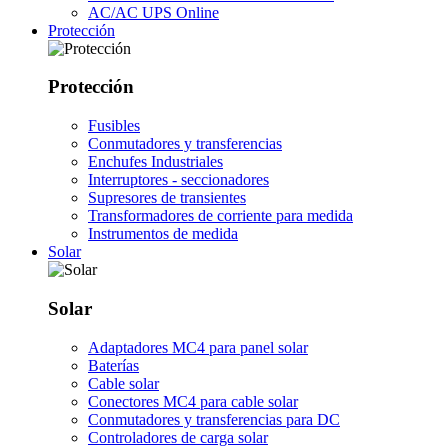
AC/AC UPS Online
Protección
Protección
Fusibles
Conmutadores y transferencias
Enchufes Industriales
Interruptores - seccionadores
Supresores de transientes
Transformadores de corriente para medida
Instrumentos de medida
Solar
Solar
Adaptadores MC4 para panel solar
Baterías
Cable solar
Conectores MC4 para cable solar
Conmutadores y transferencias para DC
Controladores de carga solar