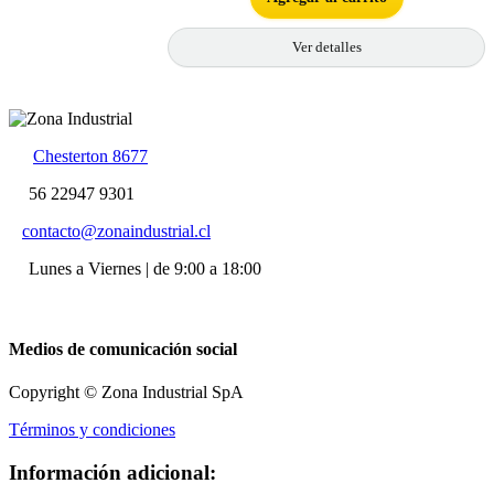
Ver detalles
Chesterton 8677
56 22947 9301
contacto@zonaindustrial.cl
Lunes a Viernes | de 9:00 a 18:00
Medios de comunicación social
Copyright © Zona Industrial SpA
Términos y condiciones
Información adicional: