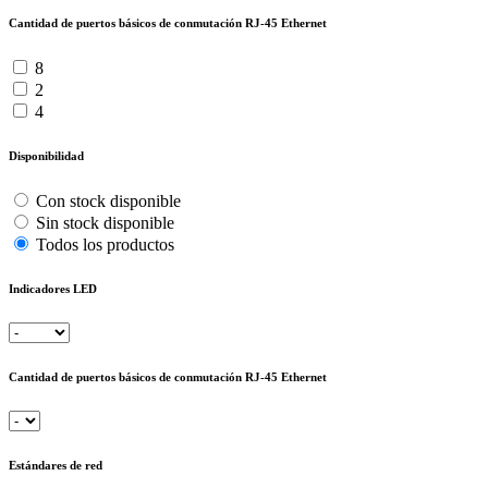
Cantidad de puertos básicos de conmutación RJ-45 Ethernet
8
2
4
Disponibilidad
Con stock disponible
Sin stock disponible
Todos los productos
Indicadores LED
Cantidad de puertos básicos de conmutación RJ-45 Ethernet
Estándares de red