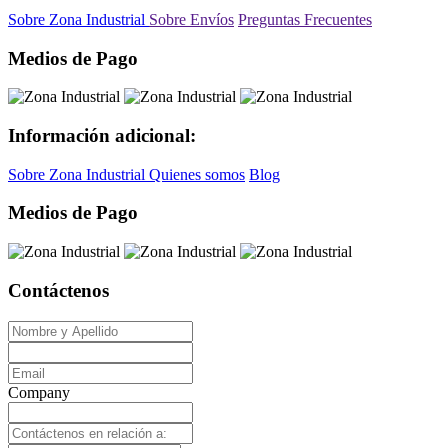
Sobre Zona Industrial
Sobre Envíos
Preguntas Frecuentes
Medios de Pago
Información adicional:
Sobre Zona Industrial
Quienes somos
Blog
Medios de Pago
Contáctenos
Company