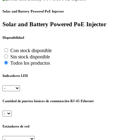
Solar and Battery Powered PoE Injector
Solar and Battery Powered PoE Injector
Disponibilidad
Con stock disponible
Sin stock disponible
Todos los productos
Indicadores LED
Cantidad de puertos básicos de conmutación RJ-45 Ethernet
Estándares de red