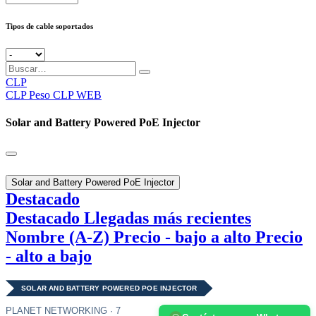
Tipos de cable soportados
CLP
CLP
Peso CLP WEB
Solar and Battery Powered PoE Injector
Solar and Battery Powered PoE Injector
Destacado
Destacado
Llegadas más recientes
Nombre (A-Z)
Precio - bajo a alto
Precio
- alto a bajo
SOLAR AND BATTERY POWERED POE INJECTOR
PLANET NETWORKING · 7