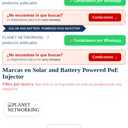
Contáctenos por Whatsapp
productos publicados
¿No encuentras lo que buscas?
Contáctanos →
Lo importamos para ti en
una semana
SOLAR AND BATTERY POWERED POE INJECTOR
PLANET NETWORKING · 7
Contáctenos por Whatsapp
productos publicados
¿No encuentras lo que buscas?
Contáctanos →
Lo importamos para ti en
una semana
Marcas en Solar and Battery Powered PoE
Injector
Filtra por marca
haz click en un logo para ver solo sus productos de esta
categoria.