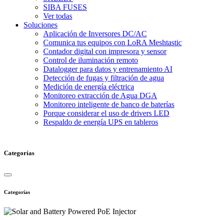
SIBA FUSES
Ver todas
Soluciones
Aplicación de Inversores DC/AC
Comunica tus equipos con LoRA Meshtastic
Contador digital con impresora y sensor
Control de iluminación remoto
Datalogger para datos y entrenamiento AI
Detección de fugas y filtración de agua
Medición de energía eléctrica
Monitoreo extracción de Agua DGA
Monitoreo inteligente de banco de baterías
Porque considerar el uso de drivers LED
Respaldo de energía UPS en tableros
Categorías
Categorías