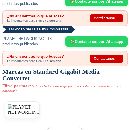
Contáctenos por Whatsapp
productos publicados
¿No encuentras lo que buscas?
Contáctanos →
Lo importamos para ti en
una semana
STANDARD GIGABIT MEDIA CONVERTER
PLANET NETWORKING · 13
Contáctenos por Whatsapp
productos publicados
¿No encuentras lo que buscas?
Contáctanos →
Lo importamos para ti en
una semana
Marcas en Standard Gigabit Media
Converter
Filtra por marca
haz click en un logo para ver solo sus productos de esta
categoria.