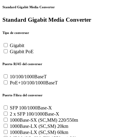
Standard Gigabit Media Converter
Standard Gigabit Media Converter
Tipo de conversor
Gigabit
Gigabit PoE
Puerto RJ45 del conversor
10/100/1000BaseT
PoE+10/100/1000BaseT
Puerto Fibra del conversor
SFP 100/1000Base-X
2 x SFP 100/1000Base-X
1000Base-SX (SC,MM) 220/550m
1000Base-LX (SC,SM) 20km
1000Base-LX (SC,SM) 60km