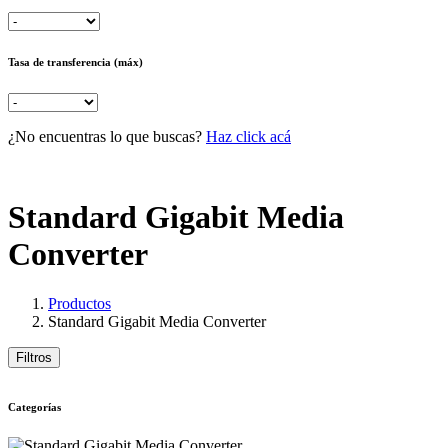
Tasa de transferencia (máx)
¿No encuentras lo que buscas?
Haz click acá
Standard Gigabit Media
Converter
Productos
Standard Gigabit Media Converter
Filtros
Categorías