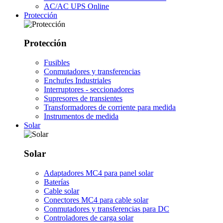
AC/AC UPS Online
Protección
Protección
Fusibles
Conmutadores y transferencias
Enchufes Industriales
Interruptores - seccionadores
Supresores de transientes
Transformadores de corriente para medida
Instrumentos de medida
Solar
Solar
Adaptadores MC4 para panel solar
Baterías
Cable solar
Conectores MC4 para cable solar
Conmutadores y transferencias para DC
Controladores de carga solar