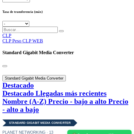
Tasa de transferencia (máx)
CLP
CLP
Peso CLP WEB
Standard Gigabit Media Converter
Standard Gigabit Media Converter
Destacado
Destacado
Llegadas más recientes
Nombre (A-Z)
Precio - bajo a alto
Precio
- alto a bajo
STANDARD GIGABIT MEDIA CONVERTER
PLANET NETWORKING · 13