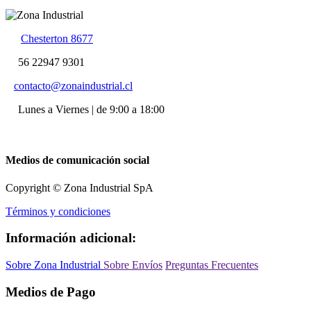
Chesterton 8677
56 22947 9301
contacto@zonaindustrial.cl
Lunes a Viernes | de 9:00 a 18:00
Medios de comunicación social
Copyright © Zona Industrial SpA
Términos y condiciones
Información adicional:
Sobre Zona Industrial
Sobre Envíos
Preguntas Frecuentes
Medios de Pago