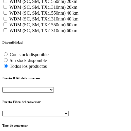
WDM (SC, SM, TX:1550nm) 20km
WDM (SC, SM, TX:1310nm) 20km
WDM (SC, SM, TX:1550nm) 40 km
WDM (SC, SM, TX:1310nm) 40 km
WDM (SC, SM, TX:1550nm) 60km
WDM (SC, SM, TX:1310nm) 60km
Disponibilidad
Con stock disponible
Sin stock disponible
Todos los productos
Puerto RJ45 del conversor
Puerto Fibra del conversor
Tipo de conversor