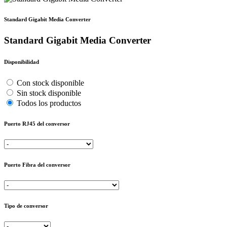
Standard Gigabit Media Converter
Standard Gigabit Media Converter
Disponibilidad
Con stock disponible
Sin stock disponible
Todos los productos
Puerto RJ45 del conversor
Puerto Fibra del conversor
Tipo de conversor