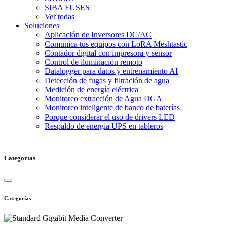
SIBA FUSES
Ver todas
Soluciones
Aplicación de Inversores DC/AC
Comunica tus equipos con LoRA Meshtastic
Contador digital con impresora y sensor
Control de iluminación remoto
Datalogger para datos y entrenamiento AI
Detección de fugas y filtración de agua
Medición de energía eléctrica
Monitoreo extracción de Agua DGA
Monitoreo inteligente de banco de baterías
Porque considerar el uso de drivers LED
Respaldo de energía UPS en tableros
Categorías
Categorías