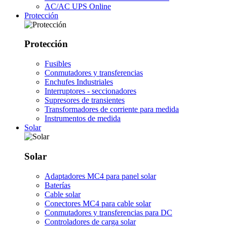
AC/AC UPS Online
Protección
Protección
Fusibles
Conmutadores y transferencias
Enchufes Industriales
Interruptores - seccionadores
Supresores de transientes
Transformadores de corriente para medida
Instrumentos de medida
Solar
Solar
Adaptadores MC4 para panel solar
Baterías
Cable solar
Conectores MC4 para cable solar
Conmutadores y transferencias para DC
Controladores de carga solar