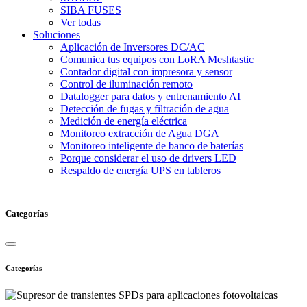
SIBA FUSES
Ver todas
Soluciones
Aplicación de Inversores DC/AC
Comunica tus equipos con LoRA Meshtastic
Contador digital con impresora y sensor
Control de iluminación remoto
Datalogger para datos y entrenamiento AI
Detección de fugas y filtración de agua
Medición de energía eléctrica
Monitoreo extracción de Agua DGA
Monitoreo inteligente de banco de baterías
Porque considerar el uso de drivers LED
Respaldo de energía UPS en tableros
Categorías
Categorías