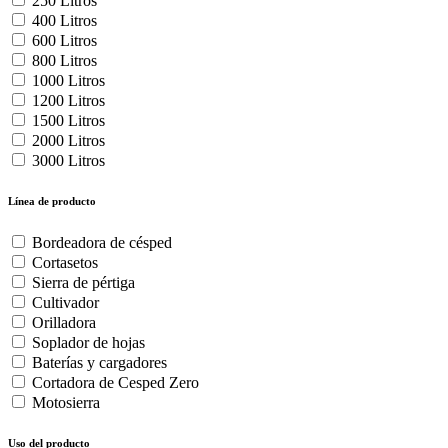
250 Litros
400 Litros
600 Litros
800 Litros
1000 Litros
1200 Litros
1500 Litros
2000 Litros
3000 Litros
Línea de producto
Bordeadora de césped
Cortasetos
Sierra de pértiga
Cultivador
Orilladora
Soplador de hojas
Baterías y cargadores
Cortadora de Cesped Zero
Motosierra
Uso del producto