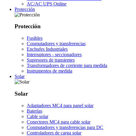
AC/AC UPS Online
Protección
Protección
Fusibles
Conmutadores y transferencias
Enchufes Industriales
Interruptores - seccionadores
Supresores de transientes
Transformadores de corriente para medida
Instrumentos de medida
Solar
Solar
Adaptadores MC4 para panel solar
Baterías
Cable solar
Conectores MC4 para cable solar
Conmutadores y transferencias para DC
Controladores de carga solar