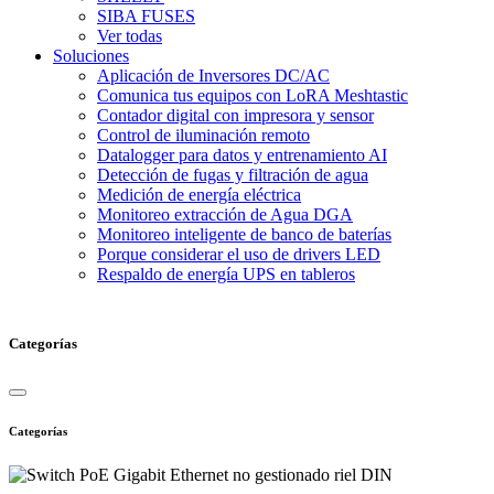
SIBA FUSES
Ver todas
Soluciones
Aplicación de Inversores DC/AC
Comunica tus equipos con LoRA Meshtastic
Contador digital con impresora y sensor
Control de iluminación remoto
Datalogger para datos y entrenamiento AI
Detección de fugas y filtración de agua
Medición de energía eléctrica
Monitoreo extracción de Agua DGA
Monitoreo inteligente de banco de baterías
Porque considerar el uso de drivers LED
Respaldo de energía UPS en tableros
Categorías
Categorías