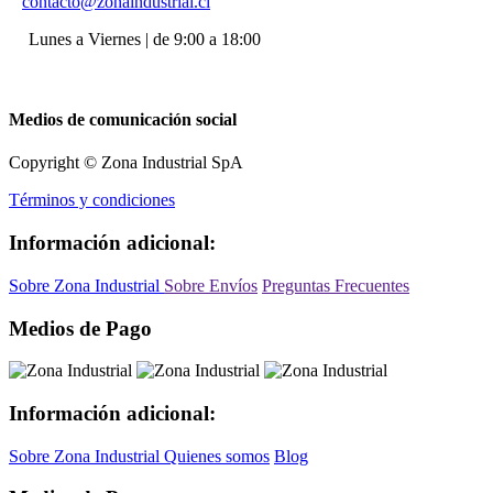
contacto@zonaindustrial.cl
Lunes a Viernes | de 9:00 a 18:00
Medios de comunicación social
Copyright © Zona Industrial SpA
Términos y condiciones
Información adicional:
Sobre Zona Industrial
Sobre Envíos
Preguntas Frecuentes
Medios de Pago
Información adicional:
Sobre Zona Industrial
Quienes somos
Blog