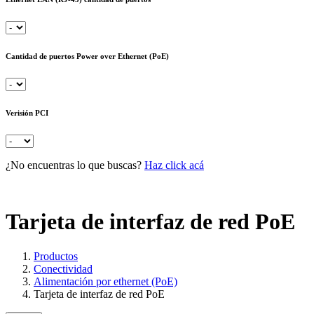
Cantidad de puertos Power over Ethernet (PoE)
Verisión PCI
¿No encuentras lo que buscas?
Haz click acá
Tarjeta de interfaz de red PoE
Productos
Conectividad
Alimentación por ethernet (PoE)
Tarjeta de interfaz de red PoE