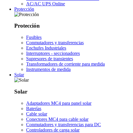
AC/AC UPS Online
Protección
Protección
Fusibles
Conmutadores y transferencias
Enchufes Industriales
Interruptores - seccionadores
Supresores de transientes
Transformadores de corriente para medida
Instrumentos de medida
Solar
Solar
Adaptadores MC4 para panel solar
Baterías
Cable solar
Conectores MC4 para cable solar
Conmutadores y transferencias para DC
Controladores de carga solar