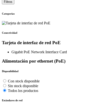
Filtros
Categorías
Conectividad
Tarjeta de interfaz de red PoE
Gigabit PoE Network Interface Card
Alimentación por ethernet (PoE)
Disponibilidad
Con stock disponible
Sin stock disponible
Todos los productos
Estándares de red