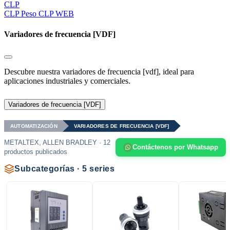
CLP
CLP
Peso CLP WEB
Variadores de frecuencia [VDF]
Descubre nuestra variadores de frecuencia [vdf], ideal para
aplicaciones industriales y comerciales.
Variadores de frecuencia [VDF]
AUTOMATIZACIÓN
VARIADORES DE FRECUENCIA [VDF]
METALTEX, ALLEN BRADLEY · 12
Contáctenos por Whatsapp
productos publicados
Subcategorías · 5 series