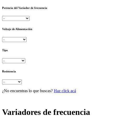
Potencia del Variador de frecuencia
Voltaje de Alimentación
Tipo
Resistencia
¿No encuentras lo que buscas?
Haz click acá
Variadores de frecuencia