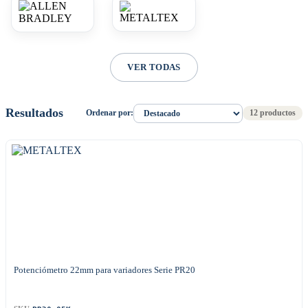
VER TODAS
Resultados
Ordenar por:
12 productos
Potenciómetro 22mm para variadores Serie PR20