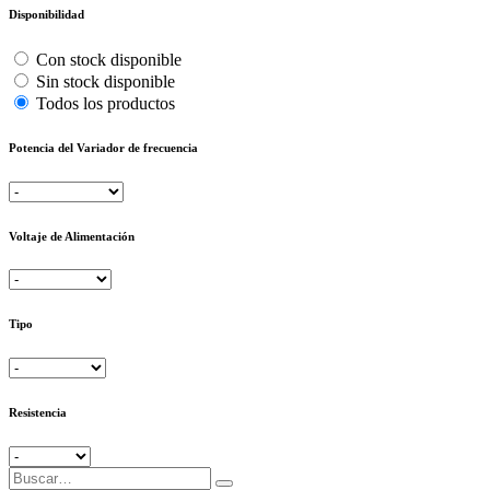
Disponibilidad
Con stock disponible
Sin stock disponible
Todos los productos
Potencia del Variador de frecuencia
Voltaje de Alimentación
Tipo
Resistencia