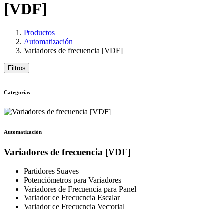
[VDF]
Productos
Automatización
Variadores de frecuencia [VDF]
Filtros
Categorías
Automatización
Variadores de frecuencia [VDF]
Partidores Suaves
Potenciómetros para Variadores
Variadores de Frecuencia para Panel
Variador de Frecuencia Escalar
Variador de Frecuencia Vectorial