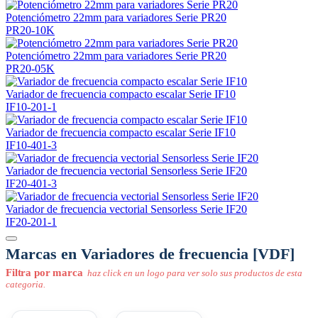
Potenciómetro 22mm para variadores Serie PR20
PR20-10K
Potenciómetro 22mm para variadores Serie PR20
PR20-05K
Variador de frecuencia compacto escalar Serie IF10
IF10-201-1
Variador de frecuencia compacto escalar Serie IF10
IF10-401-3
Variador de frecuencia vectorial Sensorless Serie IF20
IF20-401-3
Variador de frecuencia vectorial Sensorless Serie IF20
IF20-201-1
Marcas en Variadores de frecuencia [VDF]
Filtra por marca
haz click en un logo para ver solo sus productos de esta
categoria.