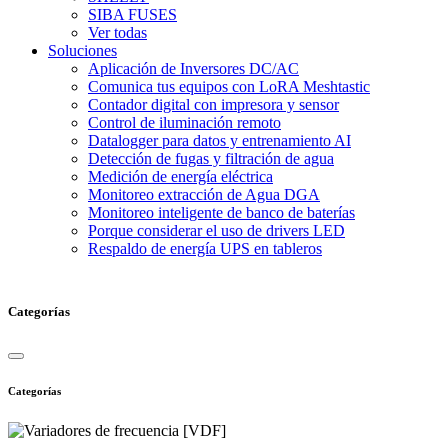
SIBA FUSES
Ver todas
Soluciones
Aplicación de Inversores DC/AC
Comunica tus equipos con LoRA Meshtastic
Contador digital con impresora y sensor
Control de iluminación remoto
Datalogger para datos y entrenamiento AI
Detección de fugas y filtración de agua
Medición de energía eléctrica
Monitoreo extracción de Agua DGA
Monitoreo inteligente de banco de baterías
Porque considerar el uso de drivers LED
Respaldo de energía UPS en tableros
Categorías
Categorías