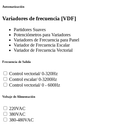
Automatización
Variadores de frecuencia [VDF]
Partidores Suaves
Potenciómetros para Variadores
Variadores de Frecuencia para Panel
Variador de Frecuencia Escalar
Variador de Frecuencia Vectorial
Frecuencia de Salida
Control vectorial/ 0-320Hz
Control escalar/ 0-3200Hz
Control vectorial/ 0 - 600Hz
Voltaje de Alimentación
220VAC
380VAC
380-480VAC