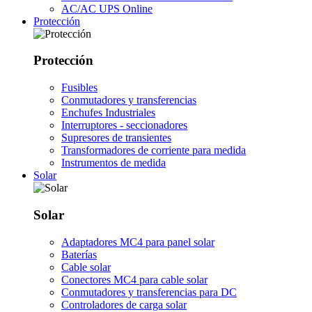
AC/AC UPS Online
Protección
Protección
Fusibles
Conmutadores y transferencias
Enchufes Industriales
Interruptores - seccionadores
Supresores de transientes
Transformadores de corriente para medida
Instrumentos de medida
Solar
Solar
Adaptadores MC4 para panel solar
Baterías
Cable solar
Conectores MC4 para cable solar
Conmutadores y transferencias para DC
Controladores de carga solar