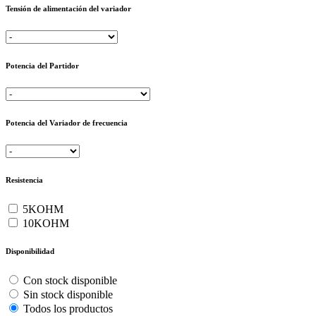
Tensión de alimentación del variador
Potencia del Partidor
Potencia del Variador de frecuencia
Resistencia
5KOHM
10KOHM
Disponibilidad
Con stock disponible
Sin stock disponible
Todos los productos