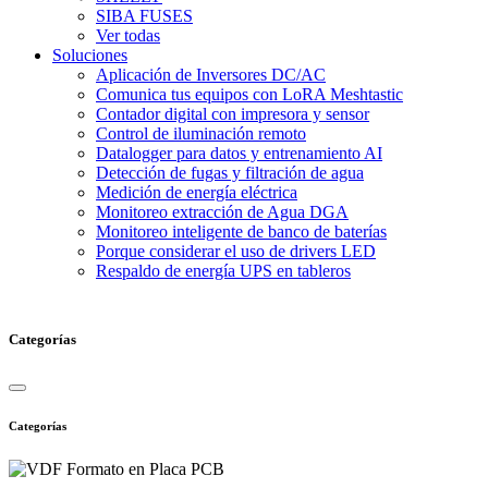
SIBA FUSES
Ver todas
Soluciones
Aplicación de Inversores DC/AC
Comunica tus equipos con LoRA Meshtastic
Contador digital con impresora y sensor
Control de iluminación remoto
Datalogger para datos y entrenamiento AI
Detección de fugas y filtración de agua
Medición de energía eléctrica
Monitoreo extracción de Agua DGA
Monitoreo inteligente de banco de baterías
Porque considerar el uso de drivers LED
Respaldo de energía UPS en tableros
Categorías
Categorías