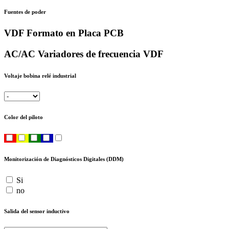
Fuentes de poder
VDF Formato en Placa PCB
AC/AC Variadores de frecuencia VDF
Voltaje bobina relé industrial
Color del piloto
Monitorización de Diagnósticos Digitales (DDM)
Si
no
Salida del sensor inductivo