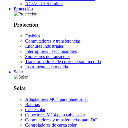
AC/AC UPS Online
Protección
Protección
Fusibles
Conmutadores y transferencias
Enchufes Industriales
Interruptores - seccionadores
Supresores de transientes
Transformadores de corriente para medida
Instrumentos de medida
Solar
Solar
Adaptadores MC4 para panel solar
Baterías
Cable solar
Conectores MC4 para cable solar
Conmutadores y transferencias para DC
Controladores de carga solar